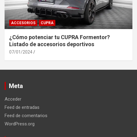
ACCESORIOS
CUPRA
¿Cómo potenciar tu CUPRA Formentor?
Listado de accesorios deportivos
07/01/2024
Meta
Acceder
Feed de entradas
Feed de comentarios
WordPress.org