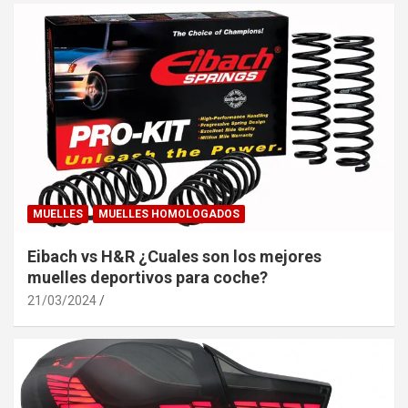
MUELLES
MUELLES HOMOLOGADOS
Eibach vs H&R ¿Cuales son los mejores
muelles deportivos para coche?
21/03/2024