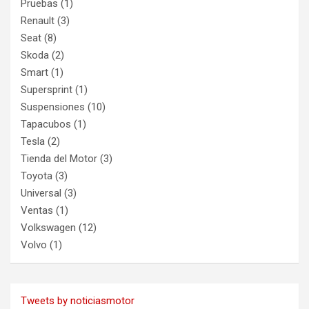
Pruebas
(1)
Renault
(3)
Seat
(8)
Skoda
(2)
Smart
(1)
Supersprint
(1)
Suspensiones
(10)
Tapacubos
(1)
Tesla
(2)
Tienda del Motor
(3)
Toyota
(3)
Universal
(3)
Ventas
(1)
Volkswagen
(12)
Volvo
(1)
Tweets by noticiasmotor