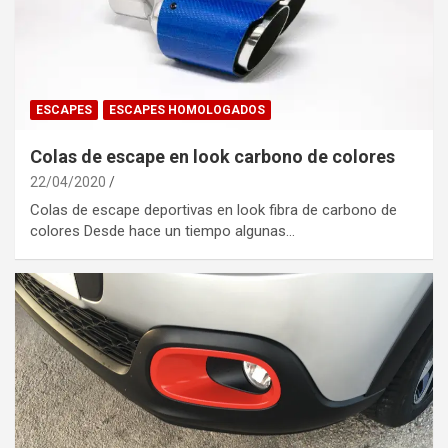
ESCAPES
ESCAPES HOMOLOGADOS
Colas de escape en look carbono de colores
22/04/2020
Colas de escape deportivas en look fibra de carbono de
colores Desde hace un tiempo algunas…