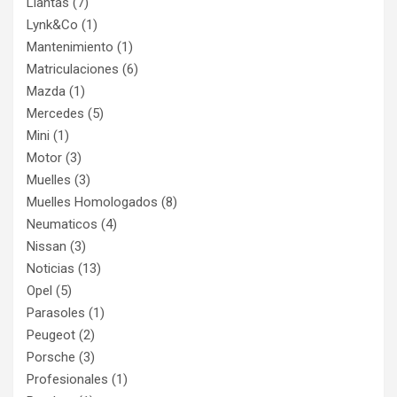
Llantas
(7)
Lynk&Co
(1)
Mantenimiento
(1)
Matriculaciones
(6)
Mazda
(1)
Mercedes
(5)
Mini
(1)
Motor
(3)
Muelles
(3)
Muelles Homologados
(8)
Neumaticos
(4)
Nissan
(3)
Noticias
(13)
Opel
(5)
Parasoles
(1)
Peugeot
(2)
Porsche
(3)
Profesionales
(1)