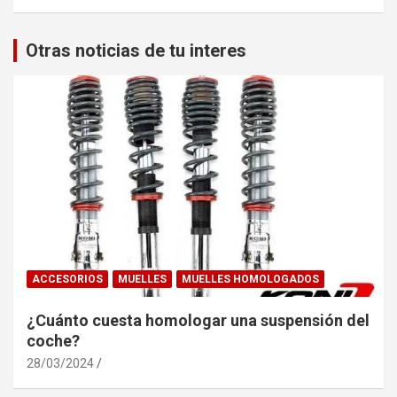
Otras noticias de tu interes
ACCESORIOS
MUELLES
MUELLES HOMOLOGADOS
¿Cuánto cuesta homologar una suspensión del
coche?
28/03/2024