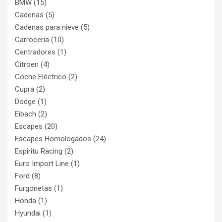
BMW
(15)
Cadenas
(5)
Cadenas para nieve
(5)
Carroceria
(10)
Centradores
(1)
Citroen
(4)
Coche Eléctrico
(2)
Cupra
(2)
Dodge
(1)
Eibach
(2)
Escapes
(20)
Escapes Homologados
(24)
Espiritu Racing
(2)
Euro Import Line
(1)
Ford
(8)
Furgonetas
(1)
Honda
(1)
Hyundai
(1)