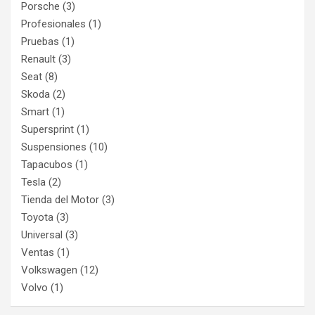
Porsche
(3)
Profesionales
(1)
Pruebas
(1)
Renault
(3)
Seat
(8)
Skoda
(2)
Smart
(1)
Supersprint
(1)
Suspensiones
(10)
Tapacubos
(1)
Tesla
(2)
Tienda del Motor
(3)
Toyota
(3)
Universal
(3)
Ventas
(1)
Volkswagen
(12)
Volvo
(1)