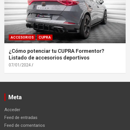
ACCESORIOS
CUPRA
¿Cómo potenciar tu CUPRA Formentor?
Listado de accesorios deportivos
07/01/2024
Meta
Acceder
Feed de entradas
Feed de comentarios