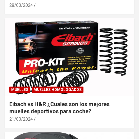
28/03/2024
MUELLES
MUELLES HOMOLOGADOS
Eibach vs H&R ¿Cuales son los mejores
muelles deportivos para coche?
21/03/2024