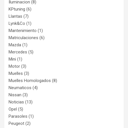
Iluminacion
(8)
KPtuning
(6)
Llantas
(7)
Lynk&Co
(1)
Mantenimiento
(1)
Matriculaciones
(6)
Mazda
(1)
Mercedes
(5)
Mini
(1)
Motor
(3)
Muelles
(3)
Muelles Homologados
(8)
Neumaticos
(4)
Nissan
(3)
Noticias
(13)
Opel
(5)
Parasoles
(1)
Peugeot
(2)