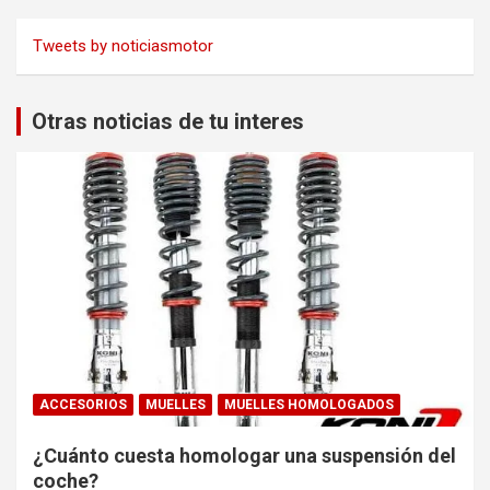
Tweets by noticiasmotor
Otras noticias de tu interes
ACCESORIOS
MUELLES
MUELLES HOMOLOGADOS
¿Cuánto cuesta homologar una suspensión del
coche?