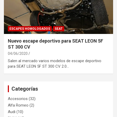
ESCAPES HOMOLOGADOS
SEAT
Nuevo escape deportivo para SEAT LEON 5F
ST 300 CV
04/06/2020
Salen al mercado varios modelos de escape deportivo
para SEAT LEON 5F ST 300 CV 2.0…
Categorías
Accesorios
(32)
Alfa Romeo
(2)
Audi
(10)