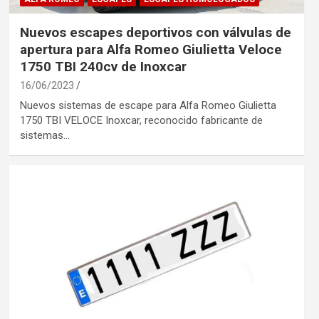
Nuevos escapes deportivos con válvulas de
apertura para Alfa Romeo Giulietta Veloce
1750 TBI 240cv de Inoxcar
16/06/2023
Nuevos sistemas de escape para Alfa Romeo Giulietta
1750 TBI VELOCE Inoxcar, reconocido fabricante de
sistemas…