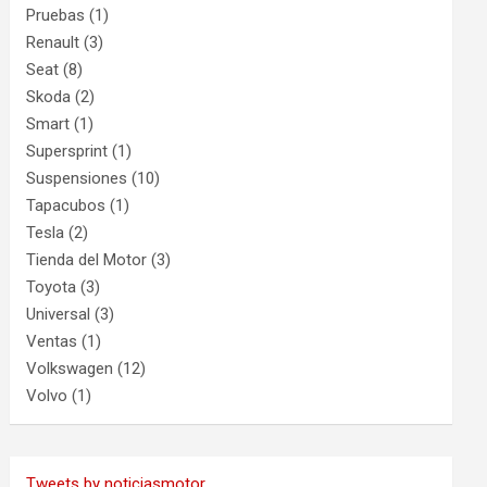
Pruebas
(1)
Renault
(3)
Seat
(8)
Skoda
(2)
Smart
(1)
Supersprint
(1)
Suspensiones
(10)
Tapacubos
(1)
Tesla
(2)
Tienda del Motor
(3)
Toyota
(3)
Universal
(3)
Ventas
(1)
Volkswagen
(12)
Volvo
(1)
Tweets by noticiasmotor