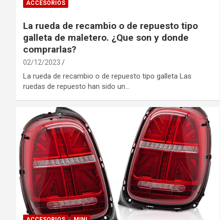
ACCESORIOS
La rueda de recambio o de repuesto tipo
galleta de maletero. ¿Que son y donde
comprarlas?
02/12/2023
La rueda de recambio o de repuesto tipo galleta Las
ruedas de repuesto han sido un…
ACCESORIOS
MINI