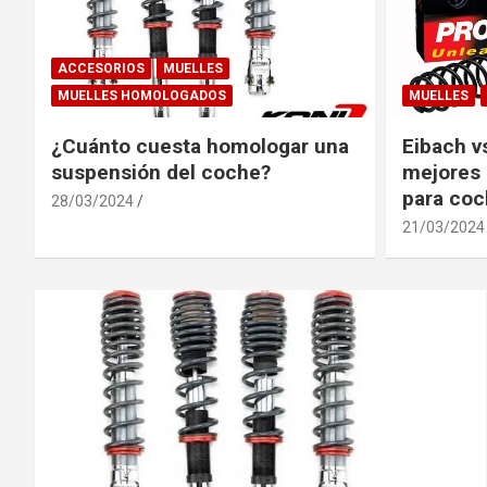
ACCESORIOS
MUELLES
MUELLES HOMOLOGADOS
MUELLES
¿Cuánto cuesta homologar una
Eibach v
suspensión del coche?
mejores 
para coc
28/03/2024
21/03/2024