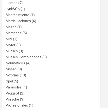
Llantas
(7)
Lynk&Co
(1)
Mantenimiento
(1)
Matriculaciones
(6)
Mazda
(1)
Mercedes
(5)
Mini
(1)
Motor
(3)
Muelles
(3)
Muelles Homologados
(8)
Neumaticos
(4)
Nissan
(3)
Noticias
(13)
Opel
(5)
Parasoles
(1)
Peugeot
(2)
Porsche
(3)
Profesionales
(1)