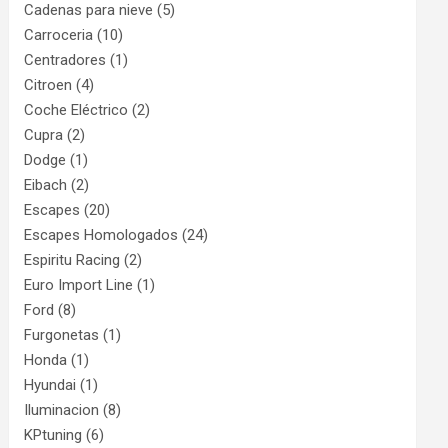
Cadenas para nieve
(5)
Carroceria
(10)
Centradores
(1)
Citroen
(4)
Coche Eléctrico
(2)
Cupra
(2)
Dodge
(1)
Eibach
(2)
Escapes
(20)
Escapes Homologados
(24)
Espiritu Racing
(2)
Euro Import Line
(1)
Ford
(8)
Furgonetas
(1)
Honda
(1)
Hyundai
(1)
Iluminacion
(8)
KPtuning
(6)