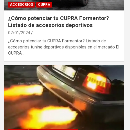
ACCESORIOS
CUPRA
¿Cómo potenciar tu CUPRA Formentor?
Listado de accesorios deportivos
07/01/2024
¿Cómo potenciar tu CUPRA Formentor? Listado de
accesorios tuning deportivos disponibles en el mercado El
CUPRA…