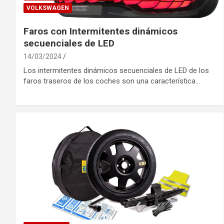
VOLKSWAGEN
Faros con Intermitentes dinámicos
secuenciales de LED
14/03/2024
Los intermitentes dinámicos secuenciales de LED de los
faros traseros de los coches son una característica…