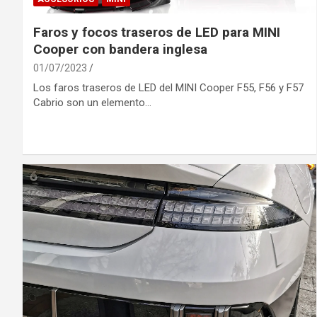
Faros y focos traseros de LED para MINI
Cooper con bandera inglesa
01/07/2023
Los faros traseros de LED del MINI Cooper F55, F56 y F57
Cabrio son un elemento…