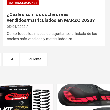
MATRICULACIONES
¿Cuáles son los coches más
vendidos/matriculados en MARZO 2023?
05/04/2023
Como todos los meses os adjuntamos el listado de los
coches más vendidos y matriculados en…
14
Siguiente