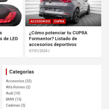
ACCESORIOS
CUPRA
s
¿Cómo potenciar tu CUPRA
s de LED
Formentor? Listado de
accesorios deportivos
07/01/2024
Categorías
Accesorios
(32)
Alfa Romeo
(2)
Audi
(10)
BMW
(15)
Cadenas
(5)