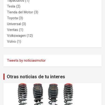
Tapacubos
(1)
Tesla
(2)
Tienda del Motor
(3)
Toyota
(3)
Universal
(3)
Ventas
(1)
Volkswagen
(12)
Volvo
(1)
Tweets by noticiasmotor
Otras noticias de tu interes