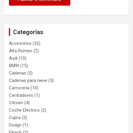
Categorías
Accesorios
(32)
Alfa Romeo
(2)
Audi
(10)
BMW
(15)
Cadenas
(5)
Cadenas para nieve
(5)
Carroceria
(10)
Centradores
(1)
Citroen
(4)
Coche Eléctrico
(2)
Cupra
(2)
Dodge
(1)
Eibach
(2)