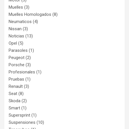
Motor
(3)
Muelles
(3)
Muelles Homologados
(8)
Neumaticos
(4)
Nissan
(3)
Noticias
(13)
Opel
(5)
Parasoles
(1)
Peugeot
(2)
Porsche
(3)
Profesionales
(1)
Pruebas
(1)
Renault
(3)
Seat
(8)
Skoda
(2)
Smart
(1)
Supersprint
(1)
Suspensiones
(10)