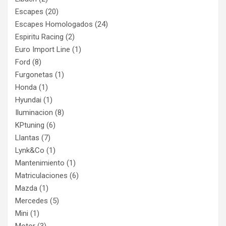
Escapes
(20)
Escapes Homologados
(24)
Espiritu Racing
(2)
Euro Import Line
(1)
Ford
(8)
Furgonetas
(1)
Honda
(1)
Hyundai
(1)
Iluminacion
(8)
KPtuning
(6)
Llantas
(7)
Lynk&Co
(1)
Mantenimiento
(1)
Matriculaciones
(6)
Mazda
(1)
Mercedes
(5)
Mini
(1)