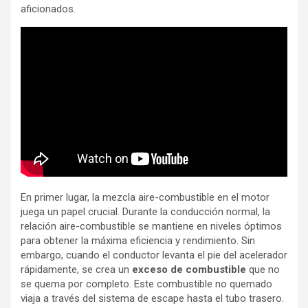
aficionados.
En primer lugar, la mezcla aire-combustible en el motor
juega un papel crucial. Durante la conducción normal, la
relación aire-combustible se mantiene en niveles óptimos
para obtener la máxima eficiencia y rendimiento. Sin
embargo, cuando el conductor levanta el pie del acelerador
rápidamente, se crea un
exceso de combustible
que no
se quema por completo. Este combustible no quemado
viaja a través del sistema de escape hasta el tubo trasero.