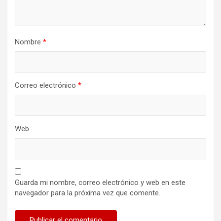
Nombre
*
Correo electrónico
*
Web
Guarda mi nombre, correo electrónico y web en este
navegador para la próxima vez que comente.