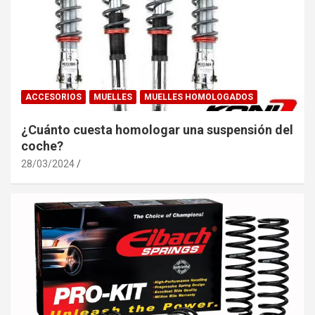
ACCESORIOS
MUELLES
MUELLES HOMOLOGADOS
¿Cuánto cuesta homologar una suspensión del
coche?
28/03/2024