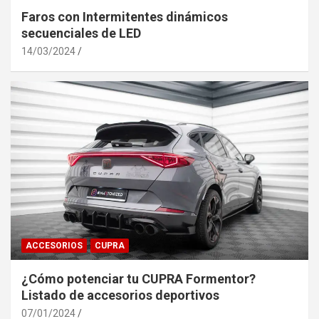
Faros con Intermitentes dinámicos
secuenciales de LED
14/03/2024
ACCESORIOS
CUPRA
¿Cómo potenciar tu CUPRA Formentor?
Listado de accesorios deportivos
07/01/2024