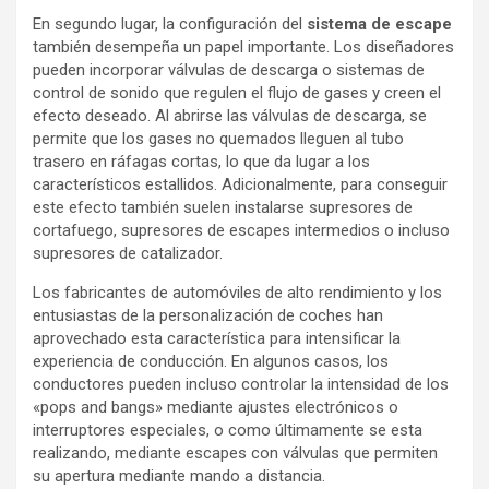
En segundo lugar, la configuración del
sistema de escape
también desempeña un papel importante. Los diseñadores
pueden incorporar válvulas de descarga o sistemas de
control de sonido que regulen el flujo de gases y creen el
efecto deseado. Al abrirse las válvulas de descarga, se
permite que los gases no quemados lleguen al tubo
trasero en ráfagas cortas, lo que da lugar a los
característicos estallidos. Adicionalmente, para conseguir
este efecto también suelen instalarse supresores de
cortafuego, supresores de escapes intermedios o incluso
supresores de catalizador.
Los fabricantes de automóviles de alto rendimiento y los
entusiastas de la personalización de coches han
aprovechado esta característica para intensificar la
experiencia de conducción. En algunos casos, los
conductores pueden incluso controlar la intensidad de los
«pops and bangs» mediante ajustes electrónicos o
interruptores especiales, o como últimamente se esta
realizando, mediante escapes con válvulas que permiten
su apertura mediante mando a distancia.