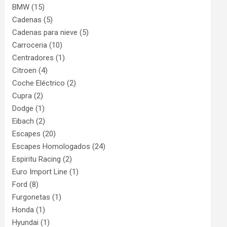
BMW
(15)
Cadenas
(5)
Cadenas para nieve
(5)
Carroceria
(10)
Centradores
(1)
Citroen
(4)
Coche Eléctrico
(2)
Cupra
(2)
Dodge
(1)
Eibach
(2)
Escapes
(20)
Escapes Homologados
(24)
Espiritu Racing
(2)
Euro Import Line
(1)
Ford
(8)
Furgonetas
(1)
Honda
(1)
Hyundai
(1)