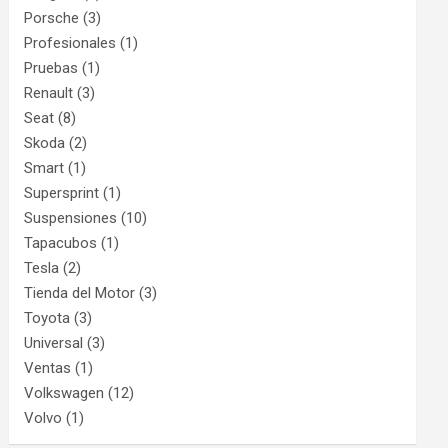
Porsche
(3)
Profesionales
(1)
Pruebas
(1)
Renault
(3)
Seat
(8)
Skoda
(2)
Smart
(1)
Supersprint
(1)
Suspensiones
(10)
Tapacubos
(1)
Tesla
(2)
Tienda del Motor
(3)
Toyota
(3)
Universal
(3)
Ventas
(1)
Volkswagen
(12)
Volvo
(1)