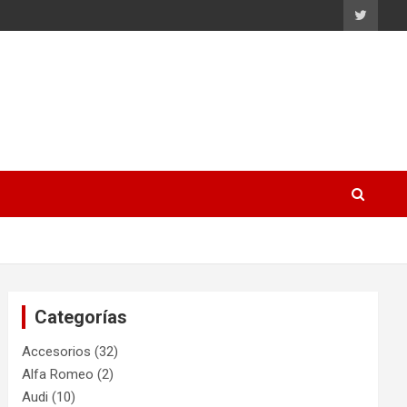
Categorías
Accesorios
(32)
Alfa Romeo
(2)
Audi
(10)