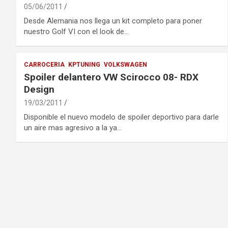
05/06/2011
Desde Alemania nos llega un kit completo para poner
nuestro Golf VI con el look de…
CARROCERIA
KPTUNING
VOLKSWAGEN
Spoiler delantero VW Scirocco 08- RDX
Design
19/03/2011
Disponible el nuevo modelo de spoiler deportivo para darle
un aire mas agresivo a la ya…