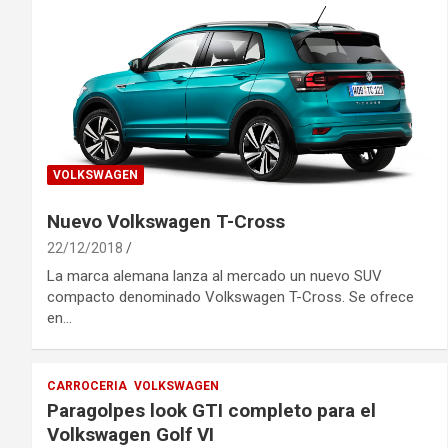
VOLKSWAGEN
Nuevo Volkswagen T-Cross
22/12/2018
La marca alemana lanza al mercado un nuevo SUV
compacto denominado Volkswagen T-Cross. Se ofrece
en…
CARROCERIA
VOLKSWAGEN
Paragolpes look GTI completo para el
Volkswagen Golf VI