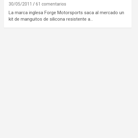
30/05/2011
61 comentarios
La marca inglesa Forge Motorsports saca al mercado un
kit de manguitos de silicona resistente a…