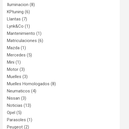
Iluminacion
(8)
KPtuning
(6)
Llantas
(7)
Lynk&Co
(1)
Mantenimiento
(1)
Matriculaciones
(6)
Mazda
(1)
Mercedes
(5)
Mini
(1)
Motor
(3)
Muelles
(3)
Muelles Homologados
(8)
Neumaticos
(4)
Nissan
(3)
Noticias
(13)
Opel
(5)
Parasoles
(1)
Peugeot
(2)