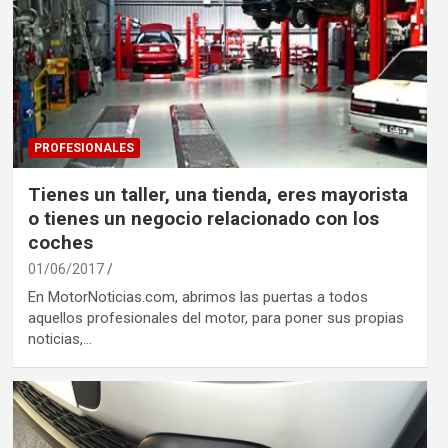
PROFESIONALES
Tienes un taller, una tienda, eres mayorista
o tienes un negocio relacionado con los
coches
01/06/2017
En MotorNoticias.com, abrimos las puertas a todos
aquellos profesionales del motor, para poner sus propias
noticias,…