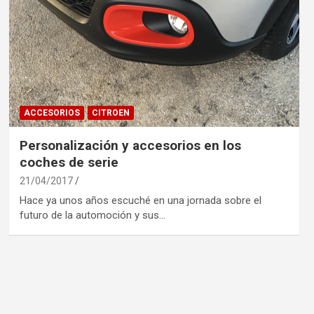
ACCESORIOS
CITROEN
Personalización y accesorios en los
coches de serie
21/04/2017
Hace ya unos años escuché en una jornada sobre el
futuro de la automoción y sus…