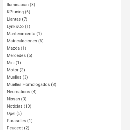
Iluminacion
(8)
KPtuning
(6)
Llantas
(7)
Lynk&Co
(1)
Mantenimiento
(1)
Matriculaciones
(6)
Mazda
(1)
Mercedes
(5)
Mini
(1)
Motor
(3)
Muelles
(3)
Muelles Homologados
(8)
Neumaticos
(4)
Nissan
(3)
Noticias
(13)
Opel
(5)
Parasoles
(1)
Peugeot
(2)