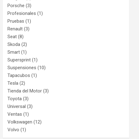
Porsche
(3)
Profesionales
(1)
Pruebas
(1)
Renault
(3)
Seat
(8)
Skoda
(2)
Smart
(1)
Supersprint
(1)
Suspensiones
(10)
Tapacubos
(1)
Tesla
(2)
Tienda del Motor
(3)
Toyota
(3)
Universal
(3)
Ventas
(1)
Volkswagen
(12)
Volvo
(1)