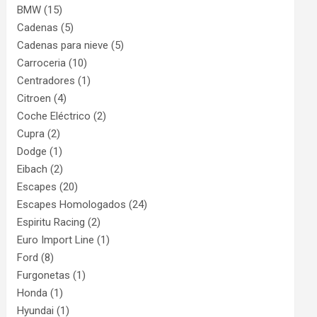
BMW
(15)
Cadenas
(5)
Cadenas para nieve
(5)
Carroceria
(10)
Centradores
(1)
Citroen
(4)
Coche Eléctrico
(2)
Cupra
(2)
Dodge
(1)
Eibach
(2)
Escapes
(20)
Escapes Homologados
(24)
Espiritu Racing
(2)
Euro Import Line
(1)
Ford
(8)
Furgonetas
(1)
Honda
(1)
Hyundai
(1)