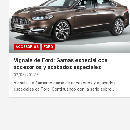
ACCESORIOS
FORD
Vignale de Ford: Gamas especial con
accesorios y acabados especiales
02/05/2017
Vignale: La flamante gama de accesorios y acabados
especiales de Ford. Continuando con la serie sobre…