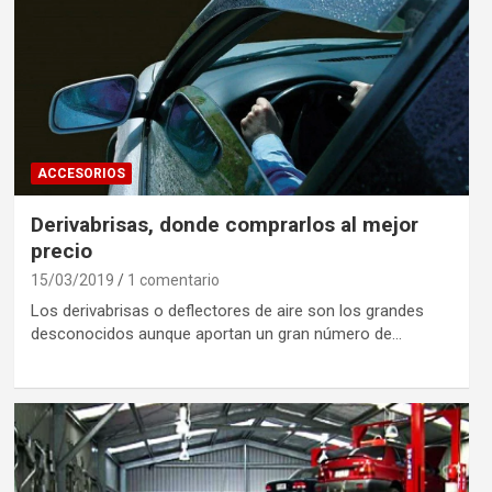
ACCESORIOS
Derivabrisas, donde comprarlos al mejor
precio
15/03/2019
1 comentario
Los derivabrisas o deflectores de aire son los grandes
desconocidos aunque aportan un gran número de…