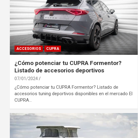
ACCESORIOS
CUPRA
¿Cómo potenciar tu CUPRA Formentor?
Listado de accesorios deportivos
07/01/2024
¿Cómo potenciar tu CUPRA Formentor? Listado de
accesorios tuning deportivos disponibles en el mercado El
CUPRA…