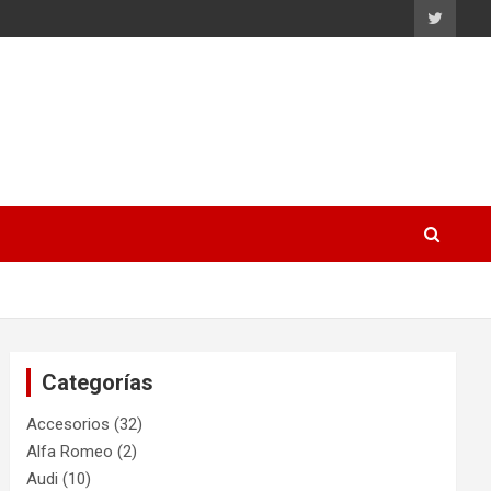
Categorías
Accesorios
(32)
Alfa Romeo
(2)
Audi
(10)