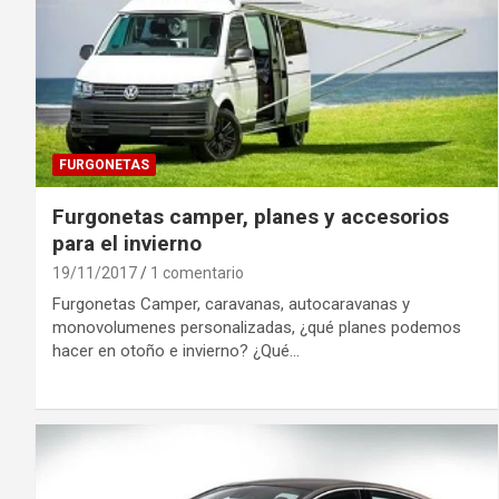
FURGONETAS
Furgonetas camper, planes y accesorios
para el invierno
19/11/2017
1 comentario
Furgonetas Camper, caravanas, autocaravanas y
monovolumenes personalizadas, ¿qué planes podemos
hacer en otoño e invierno? ¿Qué…