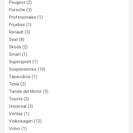
Peugeot
(2)
Porsche
(3)
Profesionales
(1)
Pruebas
(1)
Renault
(3)
Seat
(8)
Skoda
(2)
Smart
(1)
Supersprint
(1)
Suspensiones
(10)
Tapacubos
(1)
Tesla
(2)
Tienda del Motor
(3)
Toyota
(3)
Universal
(3)
Ventas
(1)
Volkswagen
(12)
Volvo
(1)