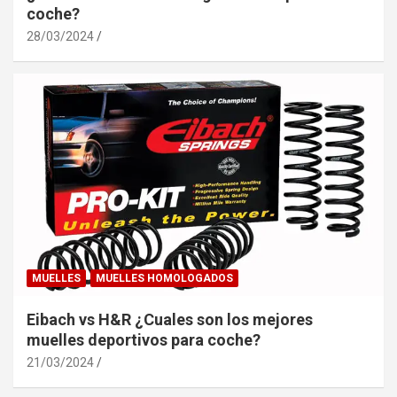
coche?
28/03/2024
MUELLES
MUELLES HOMOLOGADOS
Eibach vs H&R ¿Cuales son los mejores
muelles deportivos para coche?
21/03/2024