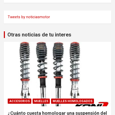
Tweets by noticiasmotor
Otras noticias de tu interes
ACCESORIOS
MUELLES
MUELLES HOMOLOGADOS
¿Cuánto cuesta homologar una suspensión del