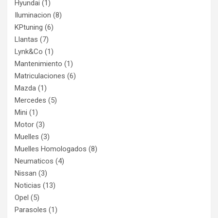
Hyundai
(1)
Iluminacion
(8)
KPtuning
(6)
Llantas
(7)
Lynk&Co
(1)
Mantenimiento
(1)
Matriculaciones
(6)
Mazda
(1)
Mercedes
(5)
Mini
(1)
Motor
(3)
Muelles
(3)
Muelles Homologados
(8)
Neumaticos
(4)
Nissan
(3)
Noticias
(13)
Opel
(5)
Parasoles
(1)