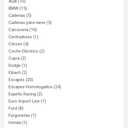
Audi
(10)
BMW
(15)
Cadenas
(5)
Cadenas para nieve
(5)
Carroceria
(10)
Centradores
(1)
Citroen
(4)
Coche Eléctrico
(2)
Cupra
(2)
Dodge
(1)
Eibach
(2)
Escapes
(20)
Escapes Homologados
(24)
Espiritu Racing
(2)
Euro Import Line
(1)
Ford
(8)
Furgonetas
(1)
Honda
(1)