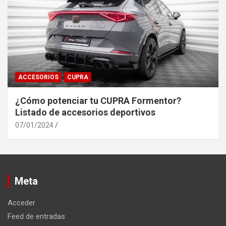
ACCESORIOS
CUPRA
¿Cómo potenciar tu CUPRA Formentor?
Listado de accesorios deportivos
07/01/2024
Meta
Acceder
Feed de entradas