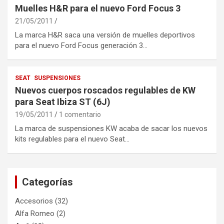
Muelles H&R para el nuevo Ford Focus 3
21/05/2011
La marca H&R saca una versión de muelles deportivos
para el nuevo Ford Focus generación 3…
SEAT
SUSPENSIONES
Nuevos cuerpos roscados regulables de KW
para Seat Ibiza ST (6J)
19/05/2011
1 comentario
La marca de suspensiones KW acaba de sacar los nuevos
kits regulables para el nuevo Seat…
Categorías
Accesorios
(32)
Alfa Romeo
(2)