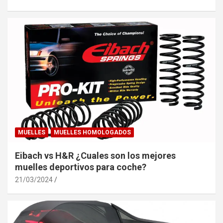
MUELLES
MUELLES HOMOLOGADOS
Eibach vs H&R ¿Cuales son los mejores
muelles deportivos para coche?
21/03/2024