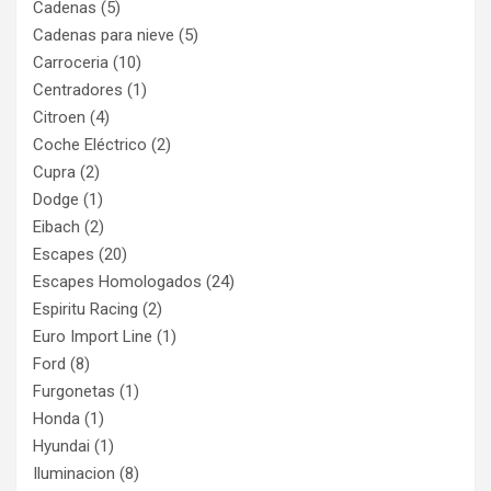
Cadenas
(5)
Cadenas para nieve
(5)
Carroceria
(10)
Centradores
(1)
Citroen
(4)
Coche Eléctrico
(2)
Cupra
(2)
Dodge
(1)
Eibach
(2)
Escapes
(20)
Escapes Homologados
(24)
Espiritu Racing
(2)
Euro Import Line
(1)
Ford
(8)
Furgonetas
(1)
Honda
(1)
Hyundai
(1)
Iluminacion
(8)