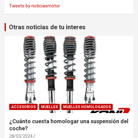
Tweets by noticiasmotor
Otras noticias de tu interes
ACCESORIOS
MUELLES
MUELLES HOMOLOGADOS
¿Cuánto cuesta homologar una suspensión del
coche?
28/03/2024