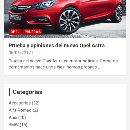
OPEL
PRUEBAS
Prueba y opiniones del nuevo Opel Astra
05/06/2017
Prueba del nuevo Opel Astra en motor noticias: Como os
comentamos hace unos días, hemos probado…
Categorías
Accesorios
(32)
Alfa Romeo
(2)
Audi
(10)
BMW
(15)