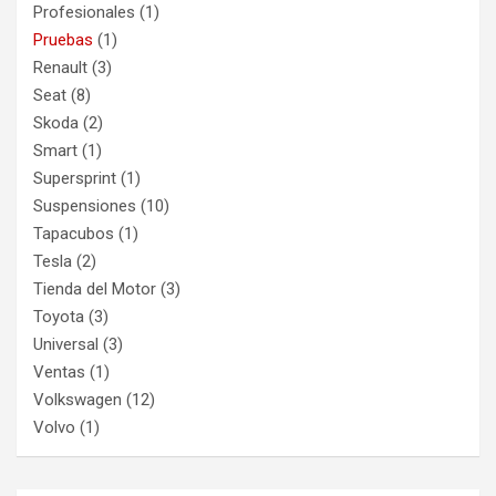
Profesionales
(1)
Pruebas
(1)
Renault
(3)
Seat
(8)
Skoda
(2)
Smart
(1)
Supersprint
(1)
Suspensiones
(10)
Tapacubos
(1)
Tesla
(2)
Tienda del Motor
(3)
Toyota
(3)
Universal
(3)
Ventas
(1)
Volkswagen
(12)
Volvo
(1)