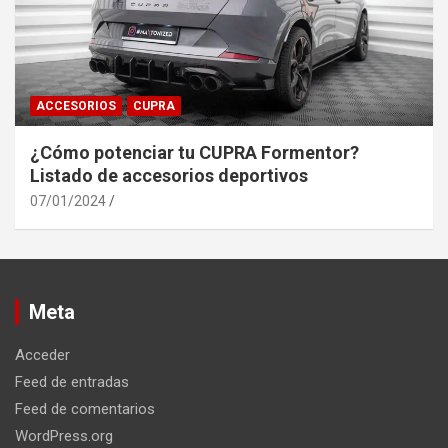
ACCESORIOS
CUPRA
¿Cómo potenciar tu CUPRA Formentor?
Listado de accesorios deportivos
07/01/2024
Meta
Acceder
Feed de entradas
Feed de comentarios
WordPress.org