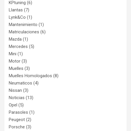
KPtuning
(6)
Llantas
(7)
Lynk&Co
(1)
Mantenimiento
(1)
Matriculaciones
(6)
Mazda
(1)
Mercedes
(5)
Mini
(1)
Motor
(3)
Muelles
(3)
Muelles Homologados
(8)
Neumaticos
(4)
Nissan
(3)
Noticias
(13)
Opel
(5)
Parasoles
(1)
Peugeot
(2)
Porsche
(3)