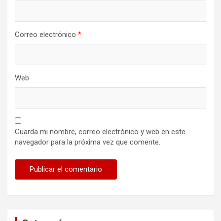
Correo electrónico
*
Web
Guarda mi nombre, correo electrónico y web en este
navegador para la próxima vez que comente.