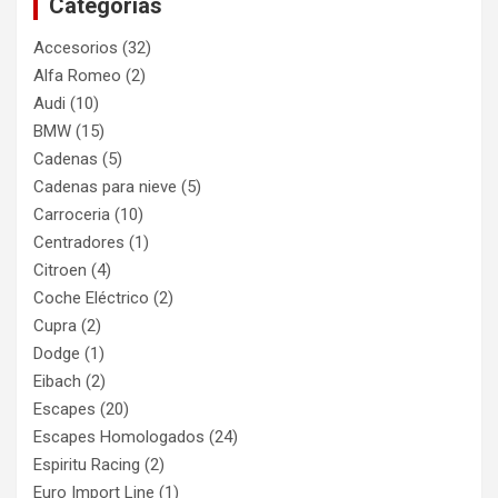
Categorías
Accesorios
(32)
Alfa Romeo
(2)
Audi
(10)
BMW
(15)
Cadenas
(5)
Cadenas para nieve
(5)
Carroceria
(10)
Centradores
(1)
Citroen
(4)
Coche Eléctrico
(2)
Cupra
(2)
Dodge
(1)
Eibach
(2)
Escapes
(20)
Escapes Homologados
(24)
Espiritu Racing
(2)
Euro Import Line
(1)