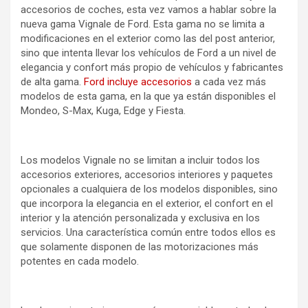
accesorios de coches, esta vez vamos a hablar sobre la
nueva gama Vignale de Ford. Esta gama no se limita a
modificaciones en el exterior como las del post anterior,
sino que intenta llevar los vehículos de Ford a un nivel de
elegancia y confort más propio de vehículos y fabricantes
de alta gama.
Ford incluye accesorios
a cada vez más
modelos de esta gama, en la que ya están disponibles el
Mondeo, S-Max, Kuga, Edge y Fiesta.
Los modelos Vignale no se limitan a incluir todos los
accesorios exteriores, accesorios interiores y paquetes
opcionales a cualquiera de los modelos disponibles, sino
que incorpora la elegancia en el exterior, el confort en el
interior y la atención personalizada y exclusiva en los
servicios. Una característica común entre todos ellos es
que solamente disponen de las motorizaciones más
potentes en cada modelo.