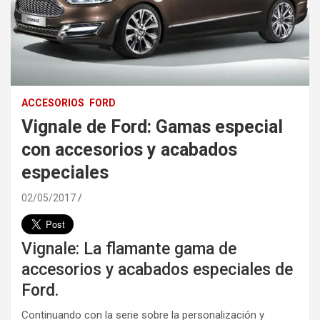
ACCESORIOS
FORD
Vignale de Ford: Gamas especial
con accesorios y acabados
especiales
02/05/2017
Vignale: La flamante gama de
accesorios y acabados especiales de
Ford.
Continuando con la serie sobre la personalización y