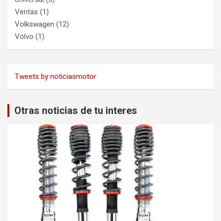
Ventas
(1)
Volkswagen
(12)
Volvo
(1)
Tweets by noticiasmotor
Otras noticias de tu interes