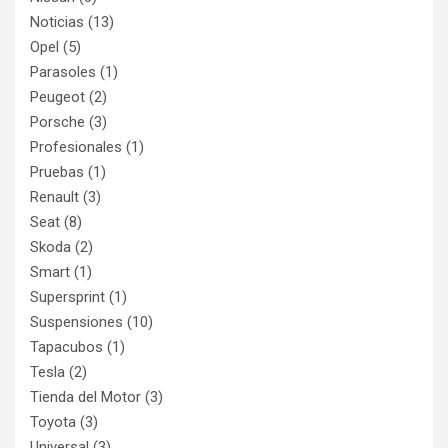
Noticias
(13)
Opel
(5)
Parasoles
(1)
Peugeot
(2)
Porsche
(3)
Profesionales
(1)
Pruebas
(1)
Renault
(3)
Seat
(8)
Skoda
(2)
Smart
(1)
Supersprint
(1)
Suspensiones
(10)
Tapacubos
(1)
Tesla
(2)
Tienda del Motor
(3)
Toyota
(3)
Universal
(3)