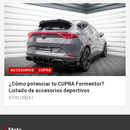
ACCESORIOS
CUPRA
¿Cómo potenciar tu CUPRA Formentor?
Listado de accesorios deportivos
07/01/2024