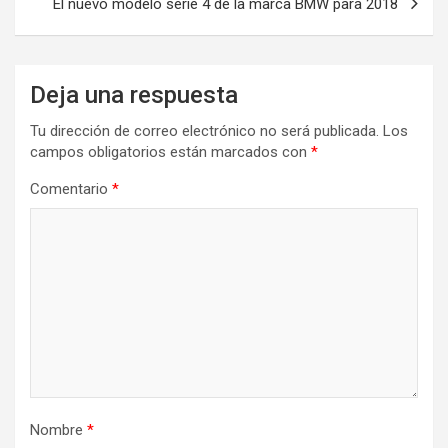
El nuevo modelo serie 4 de la marca BMW para 2018
Deja una respuesta
Tu dirección de correo electrónico no será publicada.
Los
campos obligatorios están marcados con
*
Comentario
*
Nombre
*