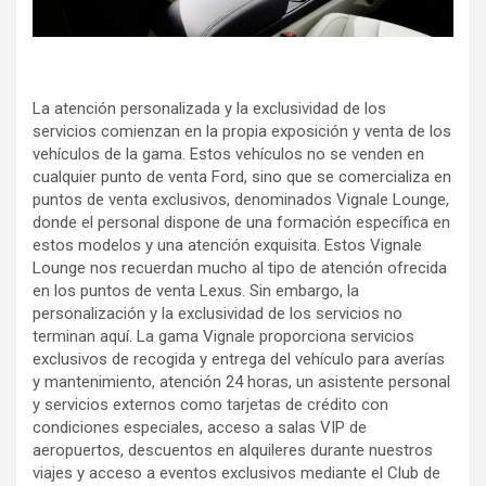
La atención personalizada y la exclusividad de los
servicios comienzan en la propia exposición y venta de los
vehículos de la gama. Estos vehículos no se venden en
cualquier punto de venta Ford, sino que se comercializa en
puntos de venta exclusivos, denominados Vignale Lounge,
donde el personal dispone de una formación específica en
estos modelos y una atención exquisita. Estos Vignale
Lounge nos recuerdan mucho al tipo de atención ofrecida
en los puntos de venta Lexus. Sin embargo, la
personalización y la exclusividad de los servicios no
terminan aquí. La gama Vignale proporciona servicios
exclusivos de recogida y entrega del vehículo para averías
y mantenimiento, atención 24 horas, un asistente personal
y servicios externos como tarjetas de crédito con
condiciones especiales, acceso a salas VIP de
aeropuertos, descuentos en alquileres durante nuestros
viajes y acceso a eventos exclusivos mediante el Club de