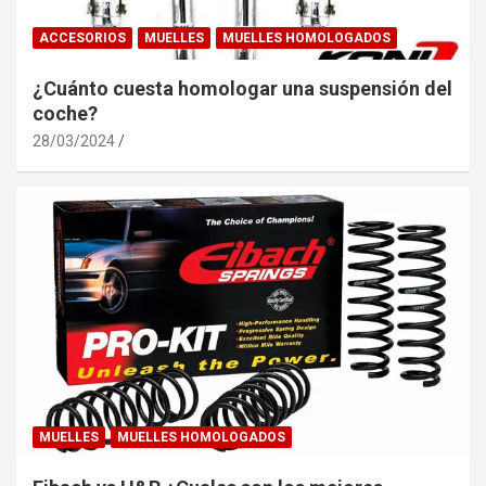
ACCESORIOS
MUELLES
MUELLES HOMOLOGADOS
¿Cuánto cuesta homologar una suspensión del
coche?
28/03/2024
MUELLES
MUELLES HOMOLOGADOS