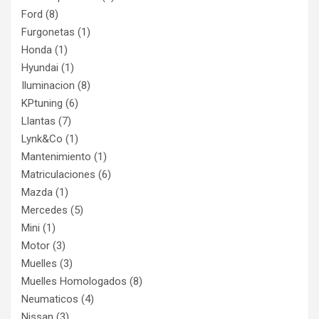
Ford
(8)
Furgonetas
(1)
Honda
(1)
Hyundai
(1)
Iluminacion
(8)
KPtuning
(6)
Llantas
(7)
Lynk&Co
(1)
Mantenimiento
(1)
Matriculaciones
(6)
Mazda
(1)
Mercedes
(5)
Mini
(1)
Motor
(3)
Muelles
(3)
Muelles Homologados
(8)
Neumaticos
(4)
Nissan
(3)