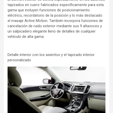
tapizados en cuero fabricados específicamente para esta
gama que incluyen funciones de posicionamiento
eléctrico, recordatorio de la posición y lo más destacado:
el masaje Active Motion. También incorpora funciones de
cancelación de ruido exterior mediante sus 9 altavoces y
un salpicadero elegante lleno de detalles de cualquier
vehículo de alta gama.
Detalle interior con los asientos y el tapizado interior
personalizado