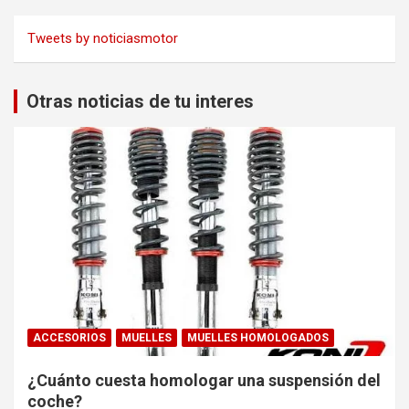
Tweets by noticiasmotor
Otras noticias de tu interes
ACCESORIOS
MUELLES
MUELLES HOMOLOGADOS
¿Cuánto cuesta homologar una suspensión del
coche?