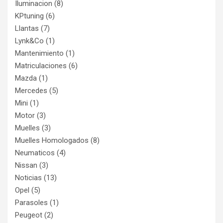
Iluminacion
(8)
KPtuning
(6)
Llantas
(7)
Lynk&Co
(1)
Mantenimiento
(1)
Matriculaciones
(6)
Mazda
(1)
Mercedes
(5)
Mini
(1)
Motor
(3)
Muelles
(3)
Muelles Homologados
(8)
Neumaticos
(4)
Nissan
(3)
Noticias
(13)
Opel
(5)
Parasoles
(1)
Peugeot
(2)