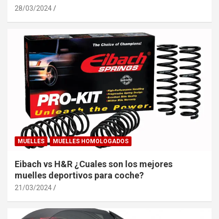
28/03/2024
MUELLES
MUELLES HOMOLOGADOS
Eibach vs H&R ¿Cuales son los mejores
muelles deportivos para coche?
21/03/2024