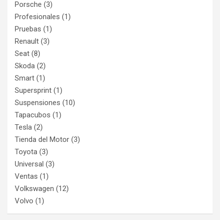
Porsche
(3)
Profesionales
(1)
Pruebas
(1)
Renault
(3)
Seat
(8)
Skoda
(2)
Smart
(1)
Supersprint
(1)
Suspensiones
(10)
Tapacubos
(1)
Tesla
(2)
Tienda del Motor
(3)
Toyota
(3)
Universal
(3)
Ventas
(1)
Volkswagen
(12)
Volvo
(1)