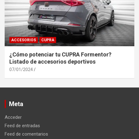
ACCESORIOS
CUPRA
¿Cómo potenciar tu CUPRA Formentor?
Listado de accesorios deportivos
07/01/2024
Meta
Acceder
Feed de entradas
Feed de comentarios