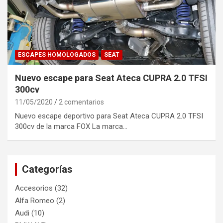
ESCAPES HOMOLOGADOS
SEAT
Nuevo escape para Seat Ateca CUPRA 2.0 TFSI
300cv
11/05/2020
2 comentarios
Nuevo escape deportivo para Seat Ateca CUPRA 2.0 TFSI
300cv de la marca FOX La marca…
Categorías
Accesorios
(32)
Alfa Romeo
(2)
Audi
(10)