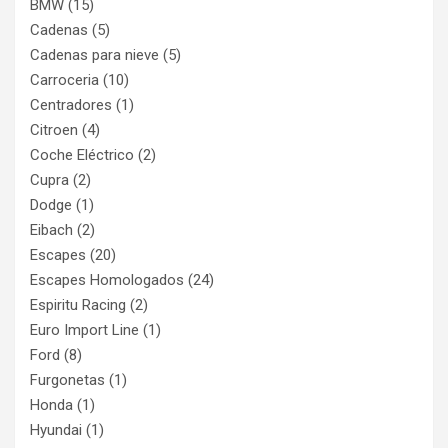
BMW
(15)
Cadenas
(5)
Cadenas para nieve
(5)
Carroceria
(10)
Centradores
(1)
Citroen
(4)
Coche Eléctrico
(2)
Cupra
(2)
Dodge
(1)
Eibach
(2)
Escapes
(20)
Escapes Homologados
(24)
Espiritu Racing
(2)
Euro Import Line
(1)
Ford
(8)
Furgonetas
(1)
Honda
(1)
Hyundai
(1)