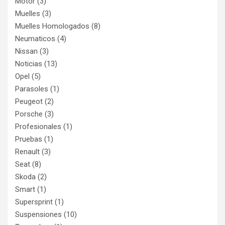
Motor
(3)
Muelles
(3)
Muelles Homologados
(8)
Neumaticos
(4)
Nissan
(3)
Noticias
(13)
Opel
(5)
Parasoles
(1)
Peugeot
(2)
Porsche
(3)
Profesionales
(1)
Pruebas
(1)
Renault
(3)
Seat
(8)
Skoda
(2)
Smart
(1)
Supersprint
(1)
Suspensiones
(10)