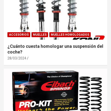
ACCESORIOS
MUELLES
MUELLES HOMOLOGADOS
¿Cuánto cuesta homologar una suspensión del
coche?
28/03/2024