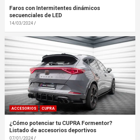
Faros con Intermitentes dinámicos
secuenciales de LED
14/03/2024
ACCESORIOS
CUPRA
¿Cómo potenciar tu CUPRA Formentor?
Listado de accesorios deportivos
07/01/2024