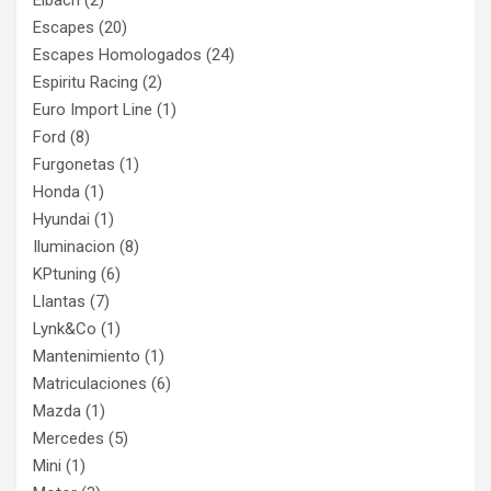
Eibach
(2)
Escapes
(20)
Escapes Homologados
(24)
Espiritu Racing
(2)
Euro Import Line
(1)
Ford
(8)
Furgonetas
(1)
Honda
(1)
Hyundai
(1)
Iluminacion
(8)
KPtuning
(6)
Llantas
(7)
Lynk&Co
(1)
Mantenimiento
(1)
Matriculaciones
(6)
Mazda
(1)
Mercedes
(5)
Mini
(1)