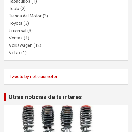
Tapacubos
(1)
Tesla
(2)
Tienda del Motor
(3)
Toyota
(3)
Universal
(3)
Ventas
(1)
Volkswagen
(12)
Volvo
(1)
Tweets by noticiasmotor
Otras noticias de tu interes