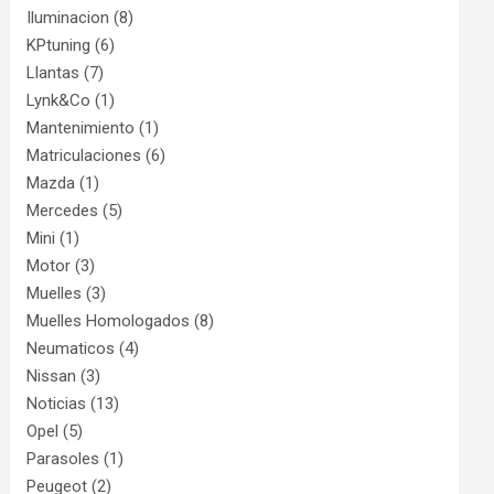
Iluminacion
(8)
KPtuning
(6)
Llantas
(7)
Lynk&Co
(1)
Mantenimiento
(1)
Matriculaciones
(6)
Mazda
(1)
Mercedes
(5)
Mini
(1)
Motor
(3)
Muelles
(3)
Muelles Homologados
(8)
Neumaticos
(4)
Nissan
(3)
Noticias
(13)
Opel
(5)
Parasoles
(1)
Peugeot
(2)