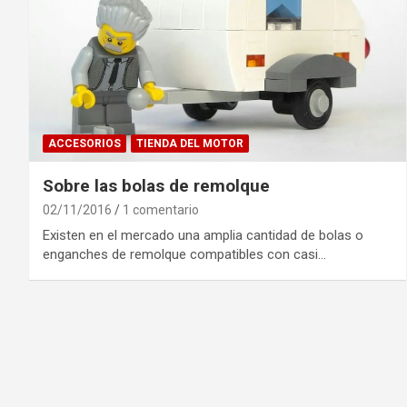
ACCESORIOS
TIENDA DEL MOTOR
Sobre las bolas de remolque
02/11/2016
1 comentario
Existen en el mercado una amplia cantidad de bolas o
enganches de remolque compatibles con casi…