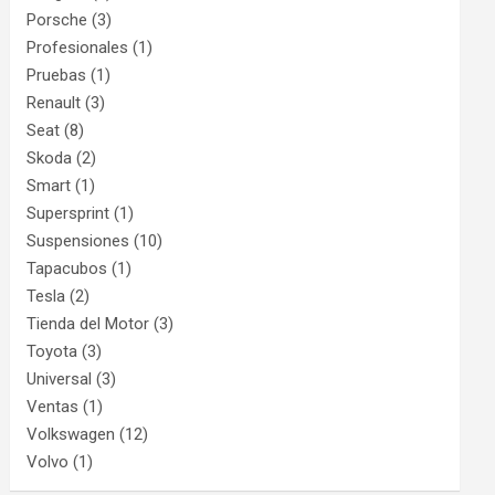
Porsche
(3)
Profesionales
(1)
Pruebas
(1)
Renault
(3)
Seat
(8)
Skoda
(2)
Smart
(1)
Supersprint
(1)
Suspensiones
(10)
Tapacubos
(1)
Tesla
(2)
Tienda del Motor
(3)
Toyota
(3)
Universal
(3)
Ventas
(1)
Volkswagen
(12)
Volvo
(1)