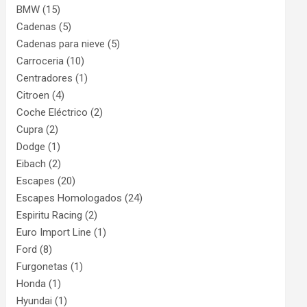
BMW
(15)
Cadenas
(5)
Cadenas para nieve
(5)
Carroceria
(10)
Centradores
(1)
Citroen
(4)
Coche Eléctrico
(2)
Cupra
(2)
Dodge
(1)
Eibach
(2)
Escapes
(20)
Escapes Homologados
(24)
Espiritu Racing
(2)
Euro Import Line
(1)
Ford
(8)
Furgonetas
(1)
Honda
(1)
Hyundai
(1)