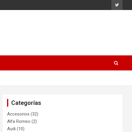
Categorías
Accesorios
(32)
Alfa Romeo
(2)
Audi
(10)