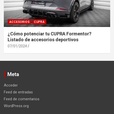
ACCESORIOS
CUPRA
¿Cómo potenciar tu CUPRA Formentor?
Listado de accesorios deportivos
07/01/2024
Meta
Acceder
Feed de entradas
Feed de comentarios
WordPress.org