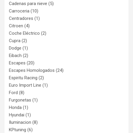
Cadenas para nieve
(5)
Carroceria
(10)
Centradores
(1)
Citroen
(4)
Coche Eléctrico
(2)
Cupra
(2)
Dodge
(1)
Eibach
(2)
Escapes
(20)
Escapes Homologados
(24)
Espiritu Racing
(2)
Euro Import Line
(1)
Ford
(8)
Furgonetas
(1)
Honda
(1)
Hyundai
(1)
Iluminacion
(8)
KPtuning
(6)