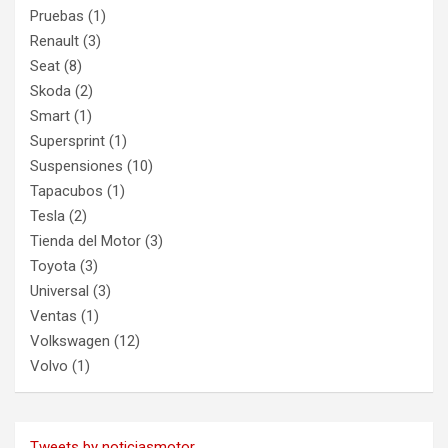
Pruebas
(1)
Renault
(3)
Seat
(8)
Skoda
(2)
Smart
(1)
Supersprint
(1)
Suspensiones
(10)
Tapacubos
(1)
Tesla
(2)
Tienda del Motor
(3)
Toyota
(3)
Universal
(3)
Ventas
(1)
Volkswagen
(12)
Volvo
(1)
Tweets by noticiasmotor