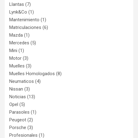
Llantas
(7)
Lynk&Co
(1)
Mantenimiento
(1)
Matriculaciones
(6)
Mazda
(1)
Mercedes
(5)
Mini
(1)
Motor
(3)
Muelles
(3)
Muelles Homologados
(8)
Neumaticos
(4)
Nissan
(3)
Noticias
(13)
Opel
(5)
Parasoles
(1)
Peugeot
(2)
Porsche
(3)
Profesionales
(1)