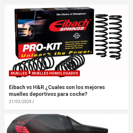
MUELLES
MUELLES HOMOLOGADOS
Eibach vs H&R ¿Cuales son los mejores
muelles deportivos para coche?
21/03/2024