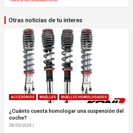
Otras noticias de tu interes
ACCESORIOS
MUELLES
MUELLES HOMOLOGADOS
¿Cuánto cuesta homologar una suspensión del
coche?
28/03/2024