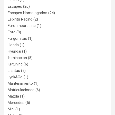
Eibach
(2)
Escapes
(20)
Escapes Homologados
(24)
Espiritu Racing
(2)
Euro Import Line
(1)
Ford
(8)
Furgonetas
(1)
Honda
(1)
Hyundai
(1)
Iluminacion
(8)
KPtuning
(6)
Llantas
(7)
Lynk&Co
(1)
Mantenimiento
(1)
Matriculaciones
(6)
Mazda
(1)
Mercedes
(5)
Mini
(1)