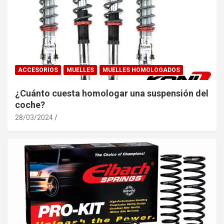
ACCESORIOS
MUELLES
MUELLES HOMOLOGADOS
¿Cuánto cuesta homologar una suspensión del
coche?
28/03/2024