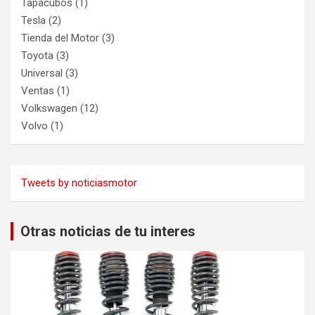
Tapacubos
(1)
Tesla
(2)
Tienda del Motor
(3)
Toyota
(3)
Universal
(3)
Ventas
(1)
Volkswagen
(12)
Volvo
(1)
Tweets by noticiasmotor
Otras noticias de tu interes