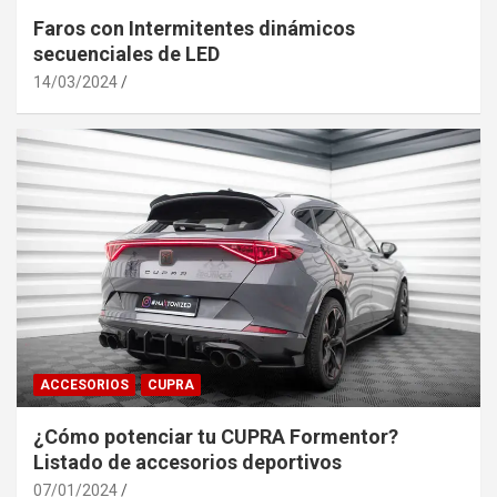
Faros con Intermitentes dinámicos
secuenciales de LED
14/03/2024
ACCESORIOS
CUPRA
¿Cómo potenciar tu CUPRA Formentor?
Listado de accesorios deportivos
07/01/2024