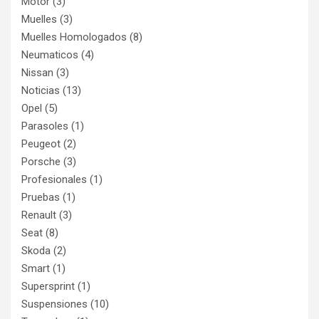
Motor
(3)
Muelles
(3)
Muelles Homologados
(8)
Neumaticos
(4)
Nissan
(3)
Noticias
(13)
Opel
(5)
Parasoles
(1)
Peugeot
(2)
Porsche
(3)
Profesionales
(1)
Pruebas
(1)
Renault
(3)
Seat
(8)
Skoda
(2)
Smart
(1)
Supersprint
(1)
Suspensiones
(10)