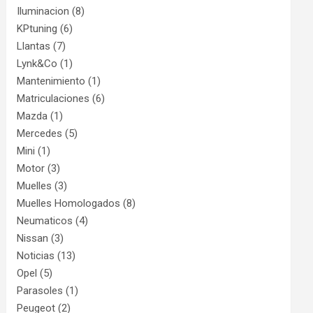
Iluminacion
(8)
KPtuning
(6)
Llantas
(7)
Lynk&Co
(1)
Mantenimiento
(1)
Matriculaciones
(6)
Mazda
(1)
Mercedes
(5)
Mini
(1)
Motor
(3)
Muelles
(3)
Muelles Homologados
(8)
Neumaticos
(4)
Nissan
(3)
Noticias
(13)
Opel
(5)
Parasoles
(1)
Peugeot
(2)