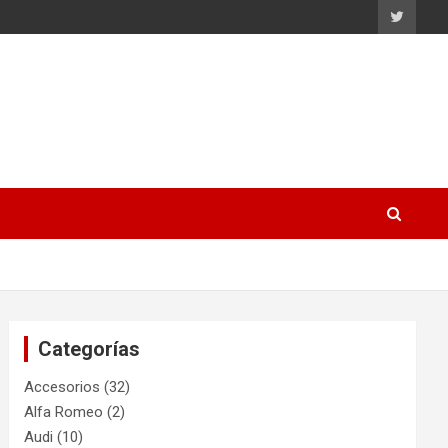
Categorías
Accesorios
(32)
Alfa Romeo
(2)
Audi
(10)