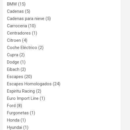
BMW
(15)
Cadenas
(5)
Cadenas para nieve
(5)
Carroceria
(10)
Centradores
(1)
Citroen
(4)
Coche Eléctrico
(2)
Cupra
(2)
Dodge
(1)
Eibach
(2)
Escapes
(20)
Escapes Homologados
(24)
Espiritu Racing
(2)
Euro Import Line
(1)
Ford
(8)
Furgonetas
(1)
Honda
(1)
Hyundai
(1)