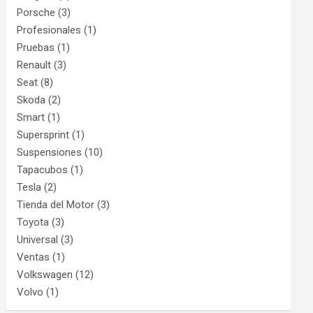
Porsche
(3)
Profesionales
(1)
Pruebas
(1)
Renault
(3)
Seat
(8)
Skoda
(2)
Smart
(1)
Supersprint
(1)
Suspensiones
(10)
Tapacubos
(1)
Tesla
(2)
Tienda del Motor
(3)
Toyota
(3)
Universal
(3)
Ventas
(1)
Volkswagen
(12)
Volvo
(1)