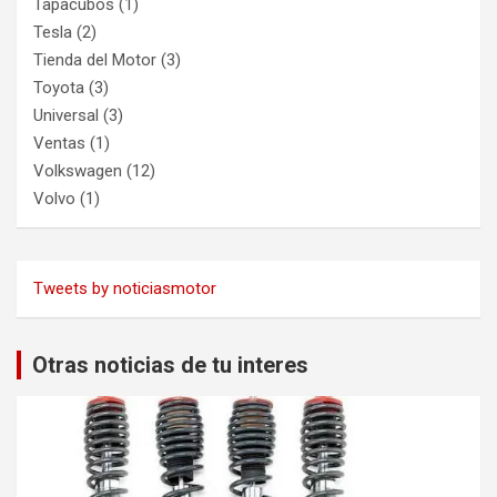
Tapacubos
(1)
Tesla
(2)
Tienda del Motor
(3)
Toyota
(3)
Universal
(3)
Ventas
(1)
Volkswagen
(12)
Volvo
(1)
Tweets by noticiasmotor
Otras noticias de tu interes