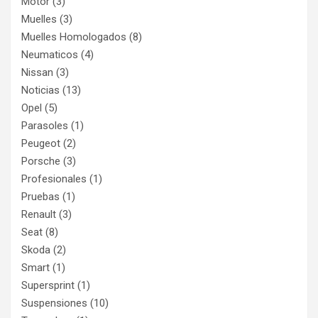
Motor
(3)
Muelles
(3)
Muelles Homologados
(8)
Neumaticos
(4)
Nissan
(3)
Noticias
(13)
Opel
(5)
Parasoles
(1)
Peugeot
(2)
Porsche
(3)
Profesionales
(1)
Pruebas
(1)
Renault
(3)
Seat
(8)
Skoda
(2)
Smart
(1)
Supersprint
(1)
Suspensiones
(10)