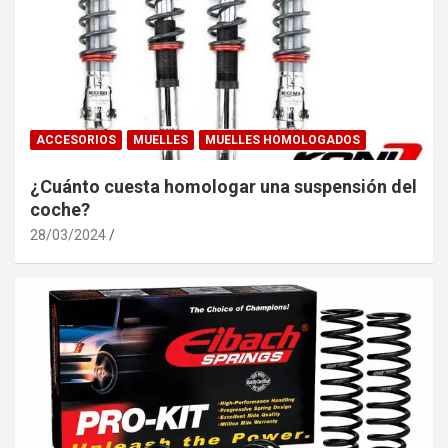
ACCESORIOS
MUELLES
MUELLES HOMOLOGADOS
¿Cuánto cuesta homologar una suspensión del
coche?
28/03/2024