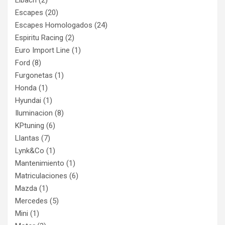
Eibach
(2)
Escapes
(20)
Escapes Homologados
(24)
Espiritu Racing
(2)
Euro Import Line
(1)
Ford
(8)
Furgonetas
(1)
Honda
(1)
Hyundai
(1)
Iluminacion
(8)
KPtuning
(6)
Llantas
(7)
Lynk&Co
(1)
Mantenimiento
(1)
Matriculaciones
(6)
Mazda
(1)
Mercedes
(5)
Mini
(1)