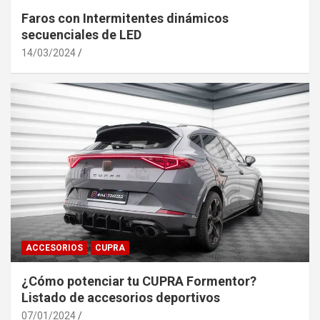
Faros con Intermitentes dinámicos
secuenciales de LED
14/03/2024
ACCESORIOS
CUPRA
¿Cómo potenciar tu CUPRA Formentor?
Listado de accesorios deportivos
07/01/2024