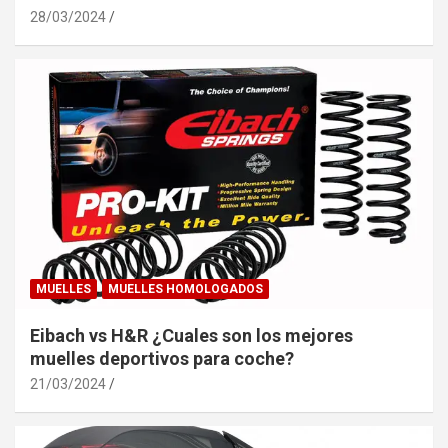
28/03/2024
MUELLES
MUELLES HOMOLOGADOS
Eibach vs H&R ¿Cuales son los mejores
muelles deportivos para coche?
21/03/2024