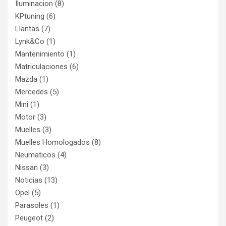
Iluminacion
(8)
KPtuning
(6)
Llantas
(7)
Lynk&Co
(1)
Mantenimiento
(1)
Matriculaciones
(6)
Mazda
(1)
Mercedes
(5)
Mini
(1)
Motor
(3)
Muelles
(3)
Muelles Homologados
(8)
Neumaticos
(4)
Nissan
(3)
Noticias
(13)
Opel
(5)
Parasoles
(1)
Peugeot
(2)