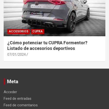
ACCESORIOS
CUPRA
¿Cómo potenciar tu CUPRA Formentor?
Listado de accesorios deportivos
07/01/2024
Meta
Acceder
Feed de entradas
Feed de comentarios