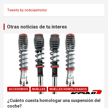
Tweets by noticiasmotor
Otras noticias de tu interes
ACCESORIOS
MUELLES
MUELLES HOMOLOGADOS
¿Cuánto cuesta homologar una suspensión del
coche?