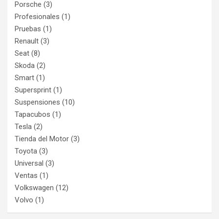
Porsche
(3)
Profesionales
(1)
Pruebas
(1)
Renault
(3)
Seat
(8)
Skoda
(2)
Smart
(1)
Supersprint
(1)
Suspensiones
(10)
Tapacubos
(1)
Tesla
(2)
Tienda del Motor
(3)
Toyota
(3)
Universal
(3)
Ventas
(1)
Volkswagen
(12)
Volvo
(1)