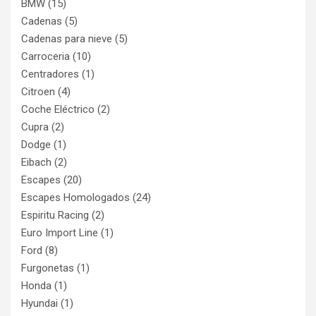
BMW
(15)
Cadenas
(5)
Cadenas para nieve
(5)
Carroceria
(10)
Centradores
(1)
Citroen
(4)
Coche Eléctrico
(2)
Cupra
(2)
Dodge
(1)
Eibach
(2)
Escapes
(20)
Escapes Homologados
(24)
Espiritu Racing
(2)
Euro Import Line
(1)
Ford
(8)
Furgonetas
(1)
Honda
(1)
Hyundai
(1)