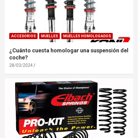
ACCESORIOS
MUELLES
MUELLES HOMOLOGADOS
¿Cuánto cuesta homologar una suspensión del
coche?
28/03/2024