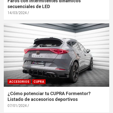
Faros con Intermitentes dinámicos
secuenciales de LED
14/03/2024
ACCESORIOS
CUPRA
¿Cómo potenciar tu CUPRA Formentor?
Listado de accesorios deportivos
07/01/2024