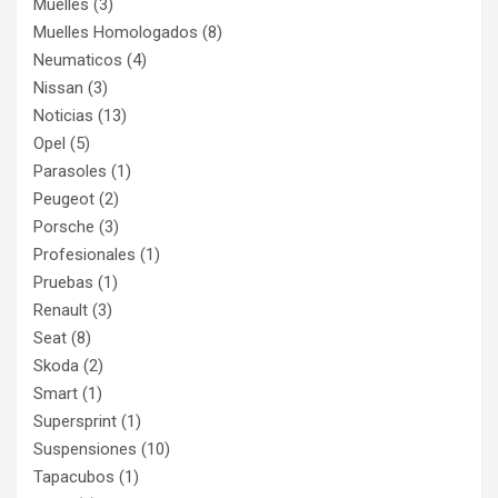
Muelles
(3)
Muelles Homologados
(8)
Neumaticos
(4)
Nissan
(3)
Noticias
(13)
Opel
(5)
Parasoles
(1)
Peugeot
(2)
Porsche
(3)
Profesionales
(1)
Pruebas
(1)
Renault
(3)
Seat
(8)
Skoda
(2)
Smart
(1)
Supersprint
(1)
Suspensiones
(10)
Tapacubos
(1)