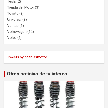
Tesla
(2)
Tienda del Motor
(3)
Toyota
(3)
Universal
(3)
Ventas
(1)
Volkswagen
(12)
Volvo
(1)
Tweets by noticiasmotor
Otras noticias de tu interes