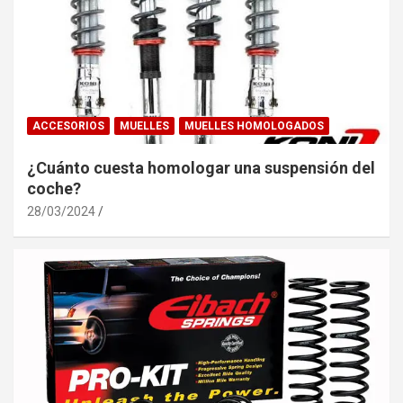
ACCESORIOS
MUELLES
MUELLES HOMOLOGADOS
¿Cuánto cuesta homologar una suspensión del
coche?
28/03/2024