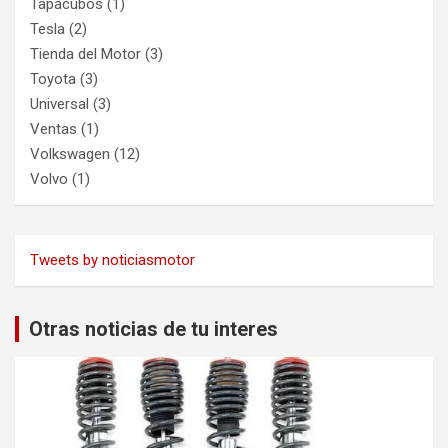
Tapacubos
(1)
Tesla
(2)
Tienda del Motor
(3)
Toyota
(3)
Universal
(3)
Ventas
(1)
Volkswagen
(12)
Volvo
(1)
Tweets by noticiasmotor
Otras noticias de tu interes