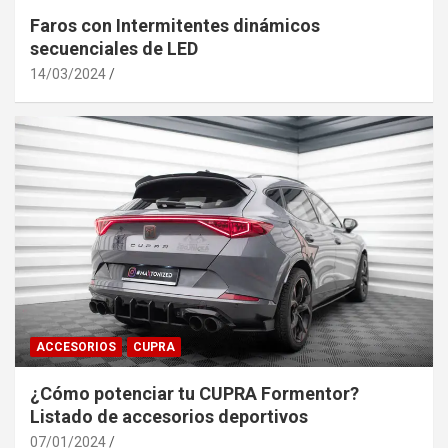
Faros con Intermitentes dinámicos
secuenciales de LED
14/03/2024
ACCESORIOS
CUPRA
¿Cómo potenciar tu CUPRA Formentor?
Listado de accesorios deportivos
07/01/2024