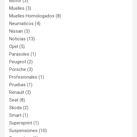
Motor
(3)
Muelles
(3)
Muelles Homologados
(8)
Neumaticos
(4)
Nissan
(3)
Noticias
(13)
Opel
(5)
Parasoles
(1)
Peugeot
(2)
Porsche
(3)
Profesionales
(1)
Pruebas
(1)
Renault
(3)
Seat
(8)
Skoda
(2)
Smart
(1)
Supersprint
(1)
Suspensiones
(10)