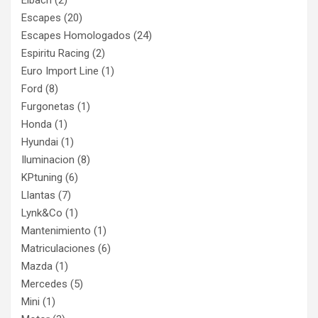
Eibach
(2)
Escapes
(20)
Escapes Homologados
(24)
Espiritu Racing
(2)
Euro Import Line
(1)
Ford
(8)
Furgonetas
(1)
Honda
(1)
Hyundai
(1)
Iluminacion
(8)
KPtuning
(6)
Llantas
(7)
Lynk&Co
(1)
Mantenimiento
(1)
Matriculaciones
(6)
Mazda
(1)
Mercedes
(5)
Mini
(1)