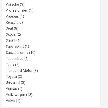
Porsche
(3)
Profesionales
(1)
Pruebas
(1)
Renault
(3)
Seat
(8)
Skoda
(2)
Smart
(1)
Supersprint
(1)
Suspensiones
(10)
Tapacubos
(1)
Tesla
(2)
Tienda del Motor
(3)
Toyota
(3)
Universal
(3)
Ventas
(1)
Volkswagen
(12)
Volvo
(1)