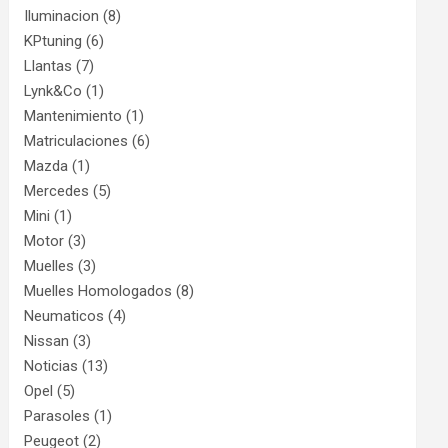
Iluminacion
(8)
KPtuning
(6)
Llantas
(7)
Lynk&Co
(1)
Mantenimiento
(1)
Matriculaciones
(6)
Mazda
(1)
Mercedes
(5)
Mini
(1)
Motor
(3)
Muelles
(3)
Muelles Homologados
(8)
Neumaticos
(4)
Nissan
(3)
Noticias
(13)
Opel
(5)
Parasoles
(1)
Peugeot
(2)