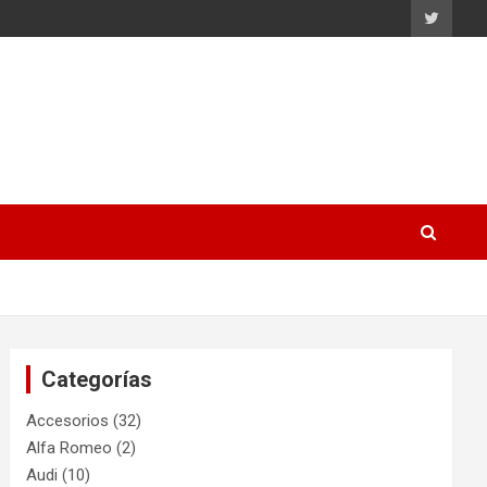
Categorías
Accesorios
(32)
Alfa Romeo
(2)
Audi
(10)