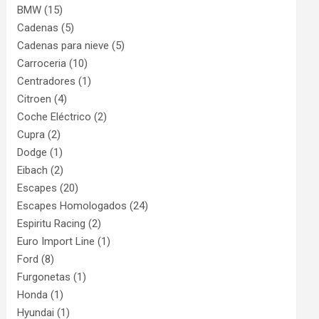
BMW
(15)
Cadenas
(5)
Cadenas para nieve
(5)
Carroceria
(10)
Centradores
(1)
Citroen
(4)
Coche Eléctrico
(2)
Cupra
(2)
Dodge
(1)
Eibach
(2)
Escapes
(20)
Escapes Homologados
(24)
Espiritu Racing
(2)
Euro Import Line
(1)
Ford
(8)
Furgonetas
(1)
Honda
(1)
Hyundai
(1)