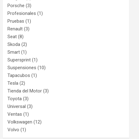
Porsche
(3)
Profesionales
(1)
Pruebas
(1)
Renault
(3)
Seat
(8)
Skoda
(2)
Smart
(1)
Supersprint
(1)
Suspensiones
(10)
Tapacubos
(1)
Tesla
(2)
Tienda del Motor
(3)
Toyota
(3)
Universal
(3)
Ventas
(1)
Volkswagen
(12)
Volvo
(1)