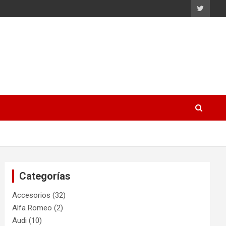
Categorías
Accesorios
(32)
Alfa Romeo
(2)
Audi
(10)