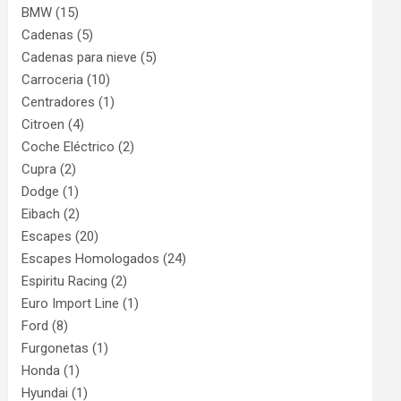
BMW
(15)
Cadenas
(5)
Cadenas para nieve
(5)
Carroceria
(10)
Centradores
(1)
Citroen
(4)
Coche Eléctrico
(2)
Cupra
(2)
Dodge
(1)
Eibach
(2)
Escapes
(20)
Escapes Homologados
(24)
Espiritu Racing
(2)
Euro Import Line
(1)
Ford
(8)
Furgonetas
(1)
Honda
(1)
Hyundai
(1)