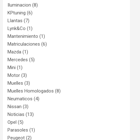
Iluminacion
(8)
KPtuning
(6)
Llantas
(7)
Lynk&Co
(1)
Mantenimiento
(1)
Matriculaciones
(6)
Mazda
(1)
Mercedes
(5)
Mini
(1)
Motor
(3)
Muelles
(3)
Muelles Homologados
(8)
Neumaticos
(4)
Nissan
(3)
Noticias
(13)
Opel
(5)
Parasoles
(1)
Peugeot
(2)