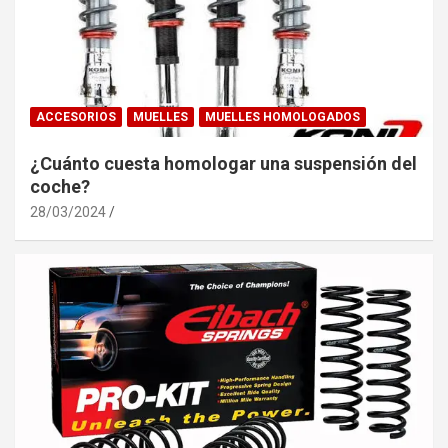
ACCESORIOS
MUELLES
MUELLES HOMOLOGADOS
¿Cuánto cuesta homologar una suspensión del
coche?
28/03/2024