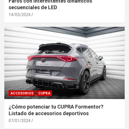
Faros con Intermitentes dinámicos
secuenciales de LED
14/03/2024
ACCESORIOS
CUPRA
¿Cómo potenciar tu CUPRA Formentor?
Listado de accesorios deportivos
07/01/2024