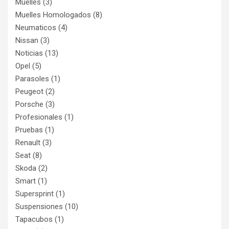
Muelles
(3)
Muelles Homologados
(8)
Neumaticos
(4)
Nissan
(3)
Noticias
(13)
Opel
(5)
Parasoles
(1)
Peugeot
(2)
Porsche
(3)
Profesionales
(1)
Pruebas
(1)
Renault
(3)
Seat
(8)
Skoda
(2)
Smart
(1)
Supersprint
(1)
Suspensiones
(10)
Tapacubos
(1)