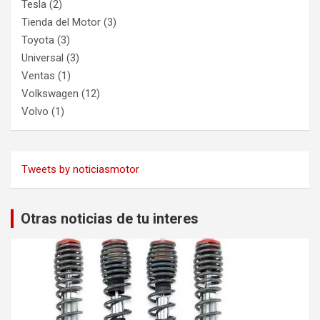
Tesla
(2)
Tienda del Motor
(3)
Toyota
(3)
Universal
(3)
Ventas
(1)
Volkswagen
(12)
Volvo
(1)
Tweets by noticiasmotor
Otras noticias de tu interes