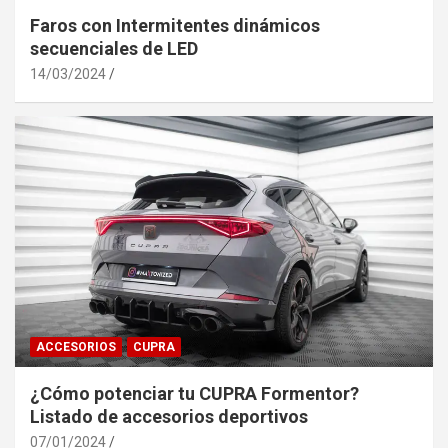
Faros con Intermitentes dinámicos
secuenciales de LED
14/03/2024
ACCESORIOS
CUPRA
¿Cómo potenciar tu CUPRA Formentor?
Listado de accesorios deportivos
07/01/2024