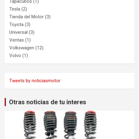
Tapacubos
(1)
Tesla
(2)
Tienda del Motor
(3)
Toyota
(3)
Universal
(3)
Ventas
(1)
Volkswagen
(12)
Volvo
(1)
Tweets by noticiasmotor
Otras noticias de tu interes