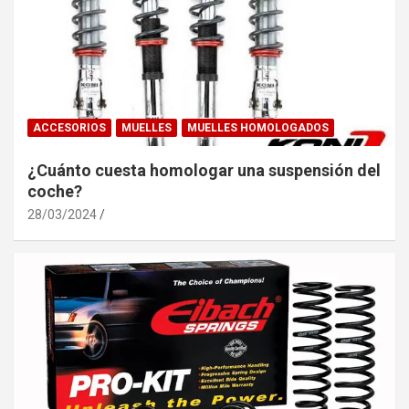
ACCESORIOS
MUELLES
MUELLES HOMOLOGADOS
¿Cuánto cuesta homologar una suspensión del
coche?
28/03/2024