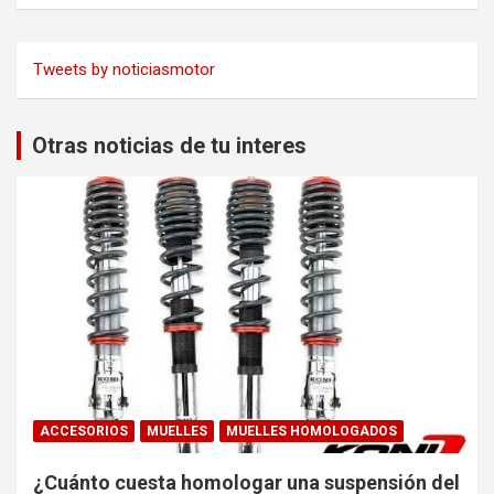
Tweets by noticiasmotor
Otras noticias de tu interes
ACCESORIOS
MUELLES
MUELLES HOMOLOGADOS
¿Cuánto cuesta homologar una suspensión del