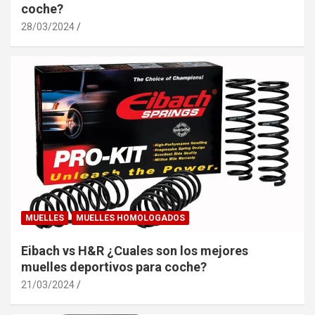
coche?
28/03/2024
MUELLES
MUELLES HOMOLOGADOS
Eibach vs H&R ¿Cuales son los mejores
muelles deportivos para coche?
21/03/2024