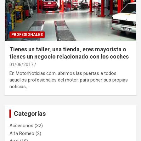
PROFESIONALES
Tienes un taller, una tienda, eres mayorista o
tienes un negocio relacionado con los coches
01/06/2017
En MotorNoticias.com, abrimos las puertas a todos
aquellos profesionales del motor, para poner sus propias
noticias,…
Categorías
Accesorios
(32)
Alfa Romeo
(2)