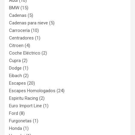
Audi
(10)
BMW
(15)
Cadenas
(5)
Cadenas para nieve
(5)
Carroceria
(10)
Centradores
(1)
Citroen
(4)
Coche Eléctrico
(2)
Cupra
(2)
Dodge
(1)
Eibach
(2)
Escapes
(20)
Escapes Homologados
(24)
Espiritu Racing
(2)
Euro Import Line
(1)
Ford
(8)
Furgonetas
(1)
Honda
(1)