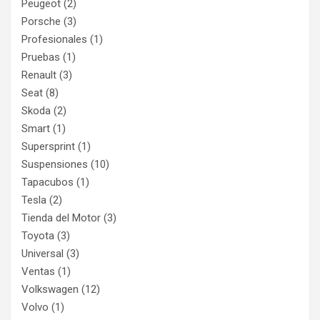
Peugeot
(2)
Porsche
(3)
Profesionales
(1)
Pruebas
(1)
Renault
(3)
Seat
(8)
Skoda
(2)
Smart
(1)
Supersprint
(1)
Suspensiones
(10)
Tapacubos
(1)
Tesla
(2)
Tienda del Motor
(3)
Toyota
(3)
Universal
(3)
Ventas
(1)
Volkswagen
(12)
Volvo
(1)