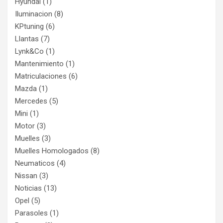
Hyundai
(1)
Iluminacion
(8)
KPtuning
(6)
Llantas
(7)
Lynk&Co
(1)
Mantenimiento
(1)
Matriculaciones
(6)
Mazda
(1)
Mercedes
(5)
Mini
(1)
Motor
(3)
Muelles
(3)
Muelles Homologados
(8)
Neumaticos
(4)
Nissan
(3)
Noticias
(13)
Opel
(5)
Parasoles
(1)