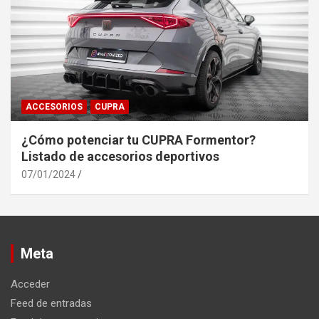
ACCESORIOS
CUPRA
¿Cómo potenciar tu CUPRA Formentor?
Listado de accesorios deportivos
07/01/2024
Meta
Acceder
Feed de entradas