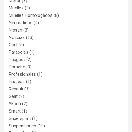
Motor
(3)
Muelles
(3)
Muelles Homologados
(8)
Neumaticos
(4)
Nissan
(3)
Noticias
(13)
Opel
(5)
Parasoles
(1)
Peugeot
(2)
Porsche
(3)
Profesionales
(1)
Pruebas
(1)
Renault
(3)
Seat
(8)
Skoda
(2)
Smart
(1)
Supersprint
(1)
Suspensiones
(10)