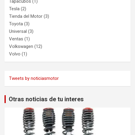
Tapacubos
(1)
Tesla
(2)
Tienda del Motor
(3)
Toyota
(3)
Universal
(3)
Ventas
(1)
Volkswagen
(12)
Volvo
(1)
Tweets by noticiasmotor
Otras noticias de tu interes