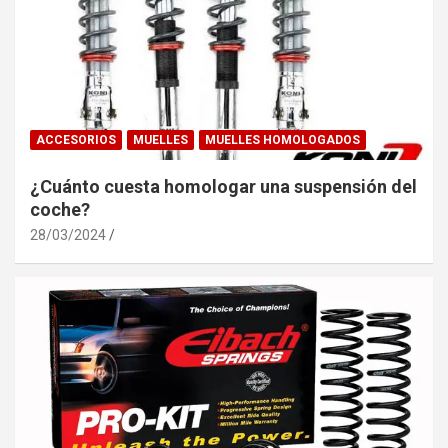
ACCESORIOS
MUELLES
MUELLES HOMOLOGADOS
¿Cuánto cuesta homologar una suspensión del
coche?
28/03/2024