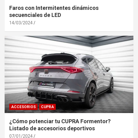
Faros con Intermitentes dinámicos
secuenciales de LED
14/03/2024
ACCESORIOS
CUPRA
¿Cómo potenciar tu CUPRA Formentor?
Listado de accesorios deportivos
07/01/2024