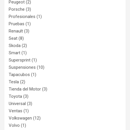
Peugeot
(2)
Porsche
(3)
Profesionales
(1)
Pruebas
(1)
Renault
(3)
Seat
(8)
Skoda
(2)
Smart
(1)
Supersprint
(1)
Suspensiones
(10)
Tapacubos
(1)
Tesla
(2)
Tienda del Motor
(3)
Toyota
(3)
Universal
(3)
Ventas
(1)
Volkswagen
(12)
Volvo
(1)