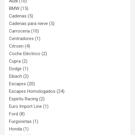
Audi
(10)
BMW
(15)
Cadenas
(5)
Cadenas para nieve
(5)
Carroceria
(10)
Centradores
(1)
Citroen
(4)
Coche Eléctrico
(2)
Cupra
(2)
Dodge
(1)
Eibach
(2)
Escapes
(20)
Escapes Homologados
(24)
Espiritu Racing
(2)
Euro Import Line
(1)
Ford
(8)
Furgonetas
(1)
Honda
(1)