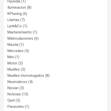
Hyundai
(1)
Iluminacion
(8)
KPtuning
(6)
Llantas
(7)
Lynk&Co
(1)
Mantenimiento
(1)
Matriculaciones
(6)
Mazda
(1)
Mercedes
(5)
Mini
(1)
Motor
(3)
Muelles
(3)
Muelles Homologados
(8)
Neumaticos
(4)
Nissan
(3)
Noticias
(13)
Opel
(5)
Parasoles
(1)