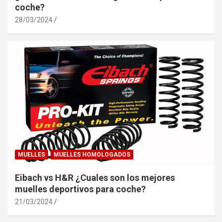
coche?
28/03/2024
MUELLES
MUELLES HOMOLOGADOS
Eibach vs H&R ¿Cuales son los mejores
muelles deportivos para coche?
21/03/2024