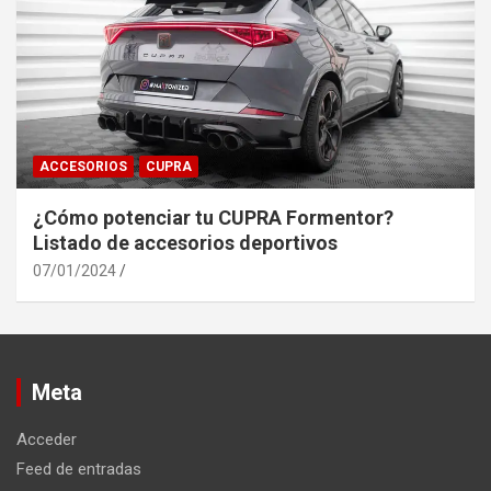
ACCESORIOS
CUPRA
¿Cómo potenciar tu CUPRA Formentor?
Listado de accesorios deportivos
07/01/2024
Meta
Acceder
Feed de entradas