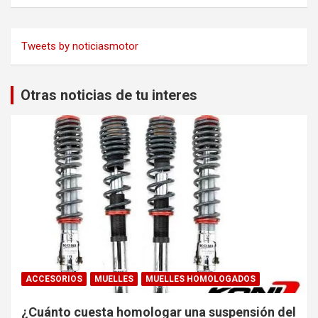
Tweets by noticiasmotor
Otras noticias de tu interes
ACCESORIOS
MUELLES
MUELLES HOMOLOGADOS
¿Cuánto cuesta homologar una suspensión del