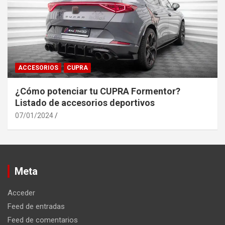
ACCESORIOS
CUPRA
¿Cómo potenciar tu CUPRA Formentor?
Listado de accesorios deportivos
07/01/2024
Meta
Acceder
Feed de entradas
Feed de comentarios