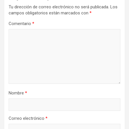
Tu dirección de correo electrónico no será publicada.
Los
campos obligatorios están marcados con
*
Comentario
*
Nombre
*
Correo electrónico
*