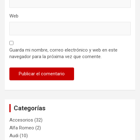
Web
Guarda mi nombre, correo electrónico y web en este
navegador para la próxima vez que comente.
Categorías
Accesorios
(32)
Alfa Romeo
(2)
Audi
(10)