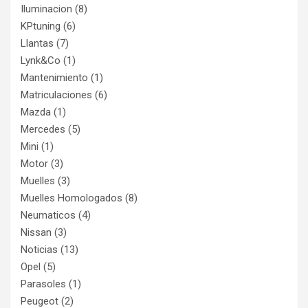
Iluminacion
(8)
KPtuning
(6)
Llantas
(7)
Lynk&Co
(1)
Mantenimiento
(1)
Matriculaciones
(6)
Mazda
(1)
Mercedes
(5)
Mini
(1)
Motor
(3)
Muelles
(3)
Muelles Homologados
(8)
Neumaticos
(4)
Nissan
(3)
Noticias
(13)
Opel
(5)
Parasoles
(1)
Peugeot
(2)