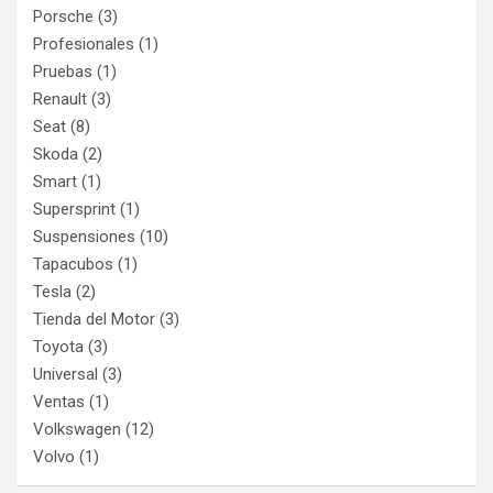
Porsche
(3)
Profesionales
(1)
Pruebas
(1)
Renault
(3)
Seat
(8)
Skoda
(2)
Smart
(1)
Supersprint
(1)
Suspensiones
(10)
Tapacubos
(1)
Tesla
(2)
Tienda del Motor
(3)
Toyota
(3)
Universal
(3)
Ventas
(1)
Volkswagen
(12)
Volvo
(1)