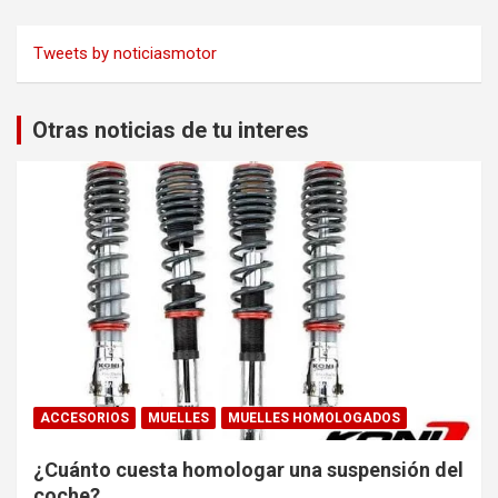
Tweets by noticiasmotor
Otras noticias de tu interes
ACCESORIOS
MUELLES
MUELLES HOMOLOGADOS
¿Cuánto cuesta homologar una suspensión del
coche?