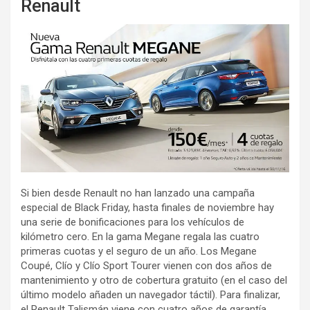
Renault
Si bien desde Renault no han lanzado una campaña
especial de Black Friday, hasta finales de noviembre hay
una serie de bonificaciones para los vehículos de
kilómetro cero. En la gama Megane regala las cuatro
primeras cuotas y el seguro de un año. Los Megane
Coupé, Clío y Clío Sport Tourer vienen con dos años de
mantenimiento y otro de cobertura gratuito (en el caso del
último modelo añaden un navegador táctil). Para finalizar,
el Renault Talismán viene con cuatro años de garantía,