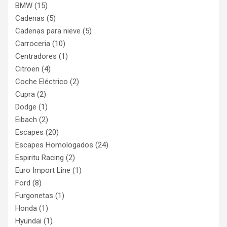
BMW
(15)
Cadenas
(5)
Cadenas para nieve
(5)
Carroceria
(10)
Centradores
(1)
Citroen
(4)
Coche Eléctrico
(2)
Cupra
(2)
Dodge
(1)
Eibach
(2)
Escapes
(20)
Escapes Homologados
(24)
Espiritu Racing
(2)
Euro Import Line
(1)
Ford
(8)
Furgonetas
(1)
Honda
(1)
Hyundai
(1)