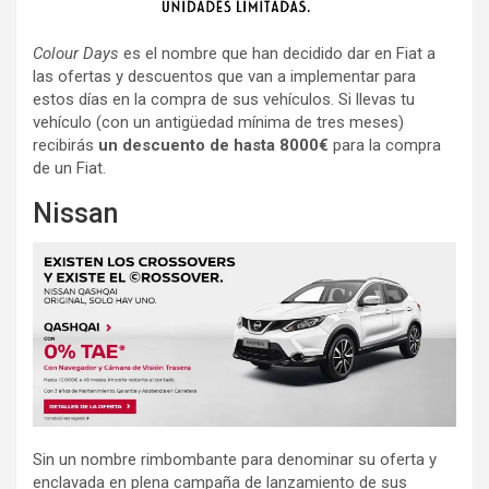
Colour Days
es el nombre que han decidido dar en Fiat a
las ofertas y descuentos que van a implementar para
estos días en la compra de sus vehículos. Si llevas tu
vehículo (con un antigüedad mínima de tres meses)
recibirás
un descuento de hasta 8000€
para la compra
de un Fiat.
Nissan
Sin un nombre rimbombante para denominar su oferta y
enclavada en plena campaña de lanzamiento de sus