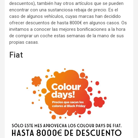
descuentos), también hay otros artículos que se pueden
encontrar con una sustanciosa rebaja de precio. Es el
caso de algunos vehículos, cuyas marcas han decidido
ofrecer descuentos de hasta 8000€ en algunos casos. Os
invitamos a conocer las mejores bonificaciones a la hora
de comprar un coche estas semanas de la mano de sus
propias casas.
Fiat