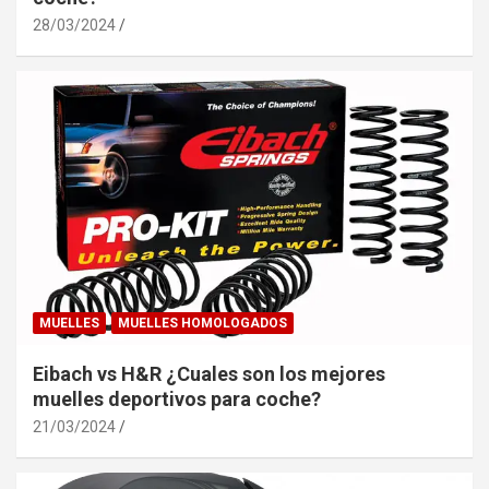
28/03/2024
MUELLES
MUELLES HOMOLOGADOS
Eibach vs H&R ¿Cuales son los mejores
muelles deportivos para coche?
21/03/2024