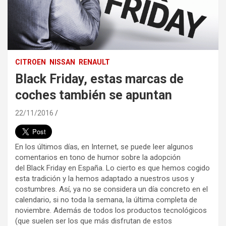
CITROEN
NISSAN
RENAULT
Black Friday, estas marcas de
coches también se apuntan
22/11/2016
En los últimos días, en Internet, se puede leer algunos
comentarios en tono de humor sobre la adopción
del Black Friday en España. Lo cierto es que hemos cogido
esta tradición y la hemos adaptado a nuestros usos y
costumbres. Así, ya no se considera un día concreto en el
calendario, si no toda la semana, la última completa de
noviembre. Además de todos los productos tecnológicos
(que suelen ser los que más disfrutan de estos