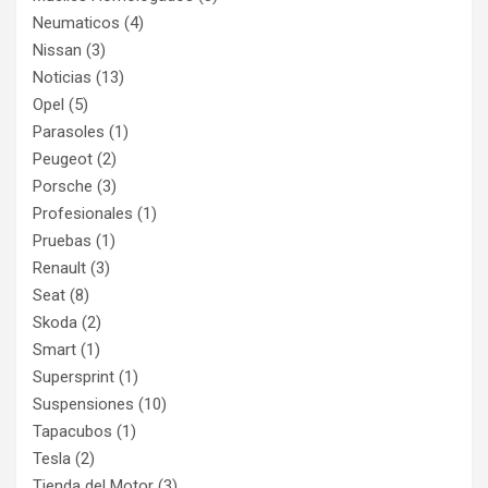
Neumaticos
(4)
Nissan
(3)
Noticias
(13)
Opel
(5)
Parasoles
(1)
Peugeot
(2)
Porsche
(3)
Profesionales
(1)
Pruebas
(1)
Renault
(3)
Seat
(8)
Skoda
(2)
Smart
(1)
Supersprint
(1)
Suspensiones
(10)
Tapacubos
(1)
Tesla
(2)
Tienda del Motor
(3)