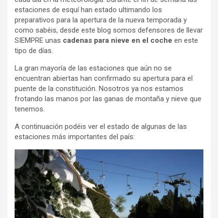
estaciones de esquí han estado ultimando los
preparativos para la apertura de la nueva temporada y
como sabéis, desde este blog somos defensores de llevar
SIEMPRE unas
cadenas para nieve en el coche
en este
tipo de días.
La gran mayoría de las estaciones que aún no se
encuentran abiertas han confirmado su apertura para el
puente de la constitución. Nosotros ya nos estamos
frotando las manos por las ganas de montaña y nieve que
tenemos.
A continuación podéis ver el estado de algunas de las
estaciones más importantes del país: