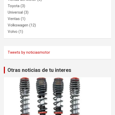
Toyota
(3)
Universal
(3)
Ventas
(1)
Volkswagen
(12)
Volvo
(1)
Tweets by noticiasmotor
Otras noticias de tu interes