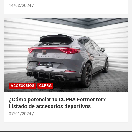
14/03/2024
ACCESORIOS
CUPRA
¿Cómo potenciar tu CUPRA Formentor?
Listado de accesorios deportivos
07/01/2024