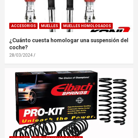
ACCESORIOS
MUELLES
MUELLES HOMOLOGADOS
¿Cuánto cuesta homologar una suspensión del
coche?
28/03/2024