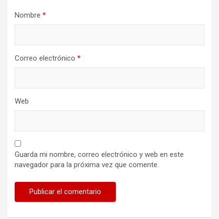
Nombre
*
Correo electrónico
*
Web
Guarda mi nombre, correo electrónico y web en este
navegador para la próxima vez que comente.