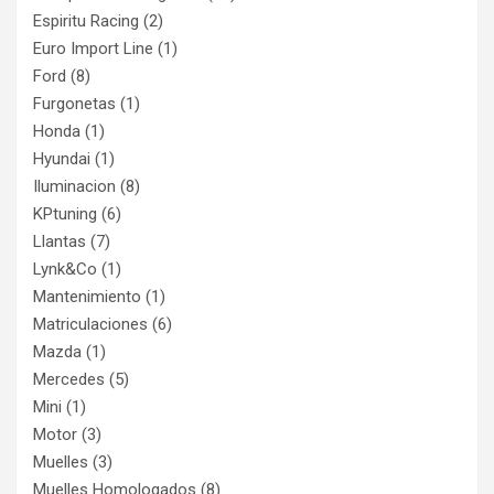
Espiritu Racing
(2)
Euro Import Line
(1)
Ford
(8)
Furgonetas
(1)
Honda
(1)
Hyundai
(1)
Iluminacion
(8)
KPtuning
(6)
Llantas
(7)
Lynk&Co
(1)
Mantenimiento
(1)
Matriculaciones
(6)
Mazda
(1)
Mercedes
(5)
Mini
(1)
Motor
(3)
Muelles
(3)
Muelles Homologados
(8)