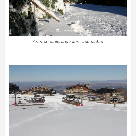
Aramon esperando abrir sus pistas