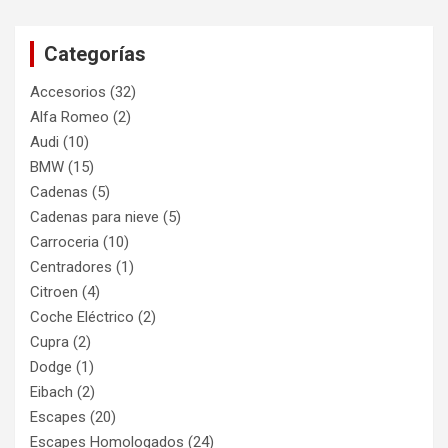
Categorías
Accesorios
(32)
Alfa Romeo
(2)
Audi
(10)
BMW
(15)
Cadenas
(5)
Cadenas para nieve
(5)
Carroceria
(10)
Centradores
(1)
Citroen
(4)
Coche Eléctrico
(2)
Cupra
(2)
Dodge
(1)
Eibach
(2)
Escapes
(20)
Escapes Homologados
(24)