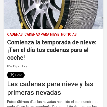
CADENAS
CADENAS PARA NIEVE
NOTICIAS
Comienza la temporada de nieve:
¡Ten al día tus cadenas para el
coche!
05/12/2017
Las cadenas para nieve y las
primeras nevadas
Estos últimos días las nevadas han sido el pan nuestro de
cada día en la meteorología. Durante el fin de semana las