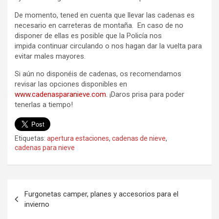
De momento, tened en cuenta que llevar las cadenas es
necesario en carreteras de montaña. En caso de no
disponer de ellas es posible que la Policía nos
impida continuar circulando o nos hagan dar la vuelta para
evitar males mayores.
Si aún no disponéis de cadenas, os recomendamos
revisar las opciones disponibles en
www.cadenasparanieve.com
. ¡Daros prisa para poder
tenerlas a tiempo!
Etiquetas:
apertura estaciones
,
cadenas de nieve
,
cadenas para nieve
Navegación
Furgonetas camper, planes y accesorios para el
de
invierno
entradas