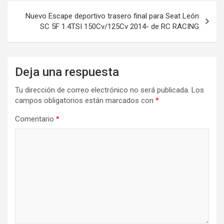
Nuevo Escape deportivo trasero final para Seat León
SC 5F 1.4TSI 150Cv/125Cv 2014- de RC RACING
Deja una respuesta
Tu dirección de correo electrónico no será publicada.
Los
campos obligatorios están marcados con
*
Comentario
*