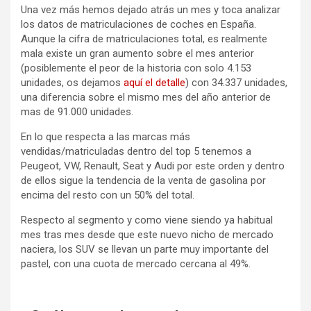
Una vez más hemos dejado atrás un mes y toca analizar
los datos de matriculaciones de coches en España.
Aunque la cifra de matriculaciones total, es realmente
mala existe un gran aumento sobre el mes anterior
(posiblemente el peor de la historia con solo 4.153
unidades, os dejamos
aquí el detalle
) con 34.337 unidades,
una diferencia sobre el mismo mes del año anterior de
mas de 91.000 unidades.
En lo que respecta a las marcas más
vendidas/matriculadas dentro del top 5 tenemos a
Peugeot, VW, Renault, Seat y Audi por este orden y dentro
de ellos sigue la tendencia de la venta de gasolina por
encima del resto con un 50% del total.
Respecto al segmento y como viene siendo ya habitual
mes tras mes desde que este nuevo nicho de mercado
naciera, los SUV se llevan un parte muy importante del
pastel, con una cuota de mercado cercana al 49%.