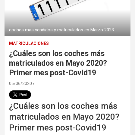
coches mas vendidos y matriculados en Marzo 2023
MATRICULACIONES
¿Cuáles son los coches más
matriculados en Mayo 2020?
Primer mes post-Covid19
05/06/2020
¿Cuáles son los coches más
matriculados en Mayo 2020?
Primer mes post-Covid19