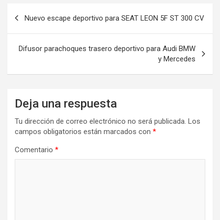
Navegación
Nuevo escape deportivo para SEAT LEON 5F ST 300 CV
de
entradas
Difusor parachoques trasero deportivo para Audi BMW
y Mercedes
Deja una respuesta
Tu dirección de correo electrónico no será publicada.
Los
campos obligatorios están marcados con
*
Comentario
*