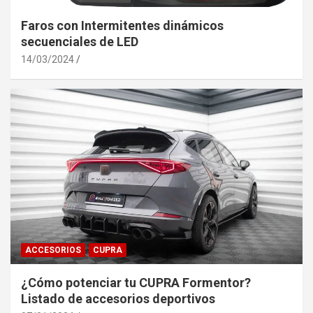
Faros con Intermitentes dinámicos
secuenciales de LED
14/03/2024
ACCESORIOS
CUPRA
¿Cómo potenciar tu CUPRA Formentor?
Listado de accesorios deportivos