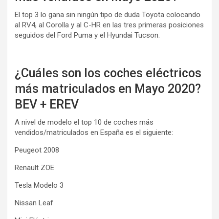
El top 3 lo gana sin ningún tipo de duda Toyota colocando
al RV4, al Corolla y al C-HR en las tres primeras posiciones
seguidos del Ford Puma y el Hyundai Tucson.
¿Cuáles son los coches eléctricos
más matriculados en Mayo 2020?
BEV + EREV
A nivel de modelo el top 10 de coches más
vendidos/matriculados en España es el siguiente:
Peugeot 2008
Renault ZOE
Tesla Modelo 3
Nissan Leaf