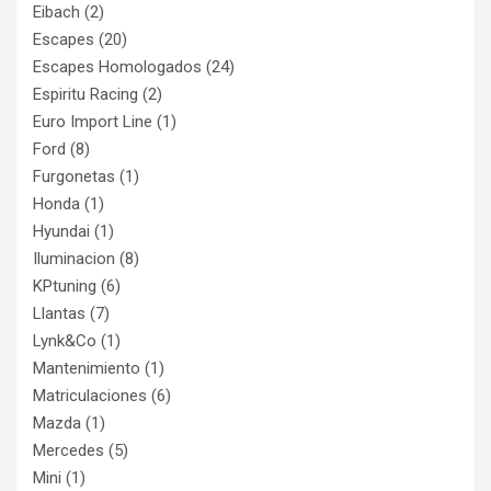
Eibach
(2)
Escapes
(20)
Escapes Homologados
(24)
Espiritu Racing
(2)
Euro Import Line
(1)
Ford
(8)
Furgonetas
(1)
Honda
(1)
Hyundai
(1)
Iluminacion
(8)
KPtuning
(6)
Llantas
(7)
Lynk&Co
(1)
Mantenimiento
(1)
Matriculaciones
(6)
Mazda
(1)
Mercedes
(5)
Mini
(1)