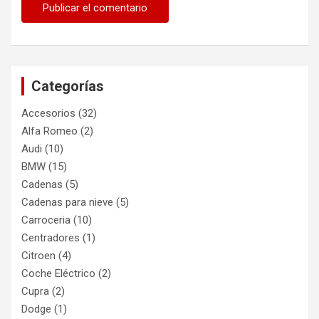
Categorías
Accesorios
(32)
Alfa Romeo
(2)
Audi
(10)
BMW
(15)
Cadenas
(5)
Cadenas para nieve
(5)
Carroceria
(10)
Centradores
(1)
Citroen
(4)
Coche Eléctrico
(2)
Cupra
(2)
Dodge
(1)