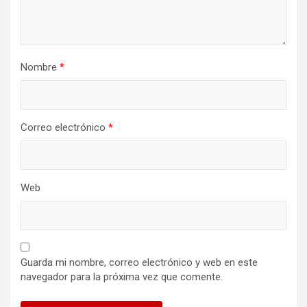
Nombre
*
Correo electrónico
*
Web
Guarda mi nombre, correo electrónico y web en este
navegador para la próxima vez que comente.