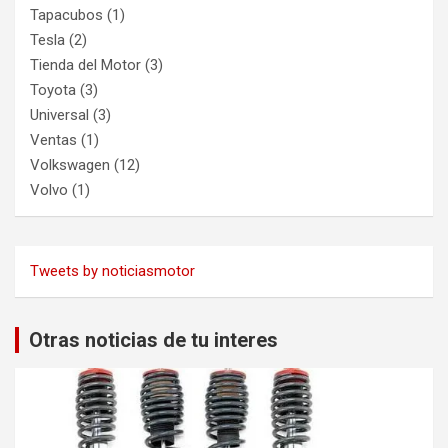
Tapacubos
(1)
Tesla
(2)
Tienda del Motor
(3)
Toyota
(3)
Universal
(3)
Ventas
(1)
Volkswagen
(12)
Volvo
(1)
Tweets by noticiasmotor
Otras noticias de tu interes