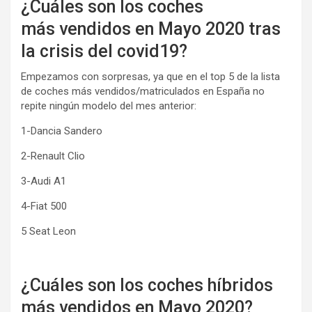
¿Cuáles son los coches
más vendidos en Mayo 2020 tras
la crisis del covid19?
Empezamos con sorpresas, ya que en el top 5 de la lista
de coches más vendidos/matriculados en España no
repite ningún modelo del mes anterior:
1-Dancia Sandero
2-Renault Clio
3-Audi A1
4-Fiat 500
5 Seat Leon
¿Cuáles son los coches híbridos
más vendidos en Mayo 2020?