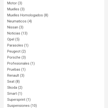
Motor
(3)
Muelles
(3)
Muelles Homologados
(8)
Neumaticos
(4)
Nissan
(3)
Noticias
(13)
Opel
(5)
Parasoles
(1)
Peugeot
(2)
Porsche
(3)
Profesionales
(1)
Pruebas
(1)
Renault
(3)
Seat
(8)
Skoda
(2)
Smart
(1)
Supersprint
(1)
Suspensiones
(10)