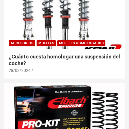
ACCESORIOS
MUELLES
MUELLES HOMOLOGADOS
¿Cuánto cuesta homologar una suspensión del
coche?
28/03/2024