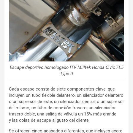
Escape deportivo homologado ITV Milltek Honda Civic FL5
Type R
Cada escape consta de siete componentes clave, que
incluyen un tubo flexible delantero, un silenciador delantero
o un supresor de éste, un silenciador central o un supresor
del mismo, un tubo de conexión trasero, un silenciador
trasero doble, una salida de válvula un 15% más grande
y las colas de escape al gusto del cliente.
Se ofrecen cinco acabados diferentes, que incluyen acero