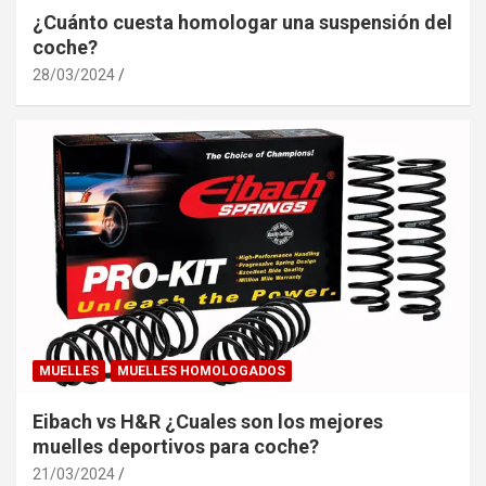
¿Cuánto cuesta homologar una suspensión del
coche?
28/03/2024
MUELLES
MUELLES HOMOLOGADOS
Eibach vs H&R ¿Cuales son los mejores
muelles deportivos para coche?
21/03/2024