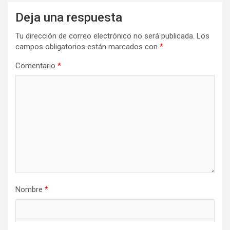
Deja una respuesta
Tu dirección de correo electrónico no será publicada.
Los
campos obligatorios están marcados con
*
Comentario
*
Nombre
*