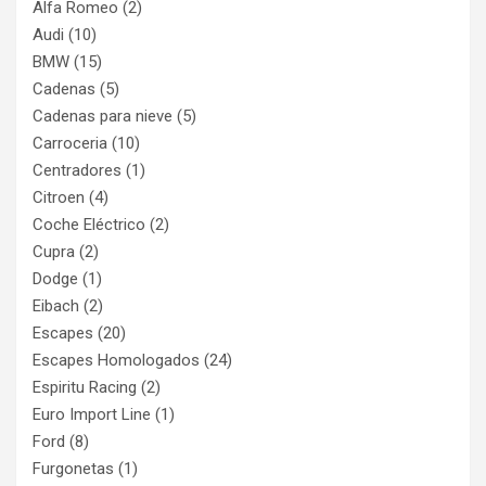
Alfa Romeo
(2)
Audi
(10)
BMW
(15)
Cadenas
(5)
Cadenas para nieve
(5)
Carroceria
(10)
Centradores
(1)
Citroen
(4)
Coche Eléctrico
(2)
Cupra
(2)
Dodge
(1)
Eibach
(2)
Escapes
(20)
Escapes Homologados
(24)
Espiritu Racing
(2)
Euro Import Line
(1)
Ford
(8)
Furgonetas
(1)