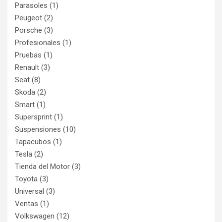
Parasoles
(1)
Peugeot
(2)
Porsche
(3)
Profesionales
(1)
Pruebas
(1)
Renault
(3)
Seat
(8)
Skoda
(2)
Smart
(1)
Supersprint
(1)
Suspensiones
(10)
Tapacubos
(1)
Tesla
(2)
Tienda del Motor
(3)
Toyota
(3)
Universal
(3)
Ventas
(1)
Volkswagen
(12)