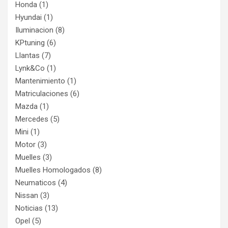
Honda
(1)
Hyundai
(1)
Iluminacion
(8)
KPtuning
(6)
Llantas
(7)
Lynk&Co
(1)
Mantenimiento
(1)
Matriculaciones
(6)
Mazda
(1)
Mercedes
(5)
Mini
(1)
Motor
(3)
Muelles
(3)
Muelles Homologados
(8)
Neumaticos
(4)
Nissan
(3)
Noticias
(13)
Opel
(5)