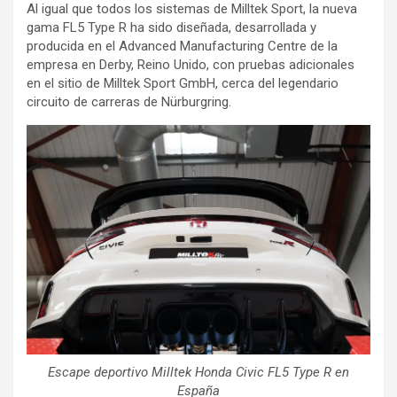
Al igual que todos los sistemas de Milltek Sport, la nueva
gama FL5 Type R ha sido diseñada, desarrollada y
producida en el Advanced Manufacturing Centre de la
empresa en Derby, Reino Unido, con pruebas adicionales
en el sitio de Milltek Sport GmbH, cerca del legendario
circuito de carreras de Nürburgring.
Escape deportivo Milltek Honda Civic FL5 Type R en
España