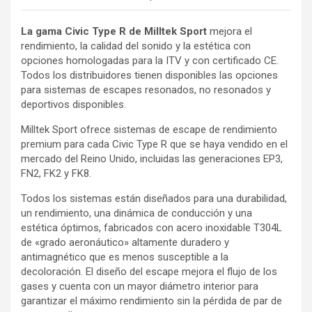
La gama Civic Type R de Milltek Sport
mejora el
rendimiento, la calidad del sonido y la estética con
opciones homologadas para la ITV y con certificado CE.
Todos los distribuidores tienen disponibles las opciones
para sistemas de escapes resonados, no resonados y
deportivos disponibles.
Milltek Sport ofrece sistemas de escape de rendimiento
premium para cada Civic Type R que se haya vendido en el
mercado del Reino Unido, incluidas las generaciones EP3,
FN2, FK2 y FK8.
Todos los sistemas están diseñados para una durabilidad,
un rendimiento, una dinámica de conducción y una
estética óptimos, fabricados con acero inoxidable T304L
de «grado aeronáutico» altamente duradero y
antimagnético que es menos susceptible a la
decoloración. El diseño del escape mejora el flujo de los
gases y cuenta con un mayor diámetro interior para
garantizar el máximo rendimiento sin la pérdida de par de