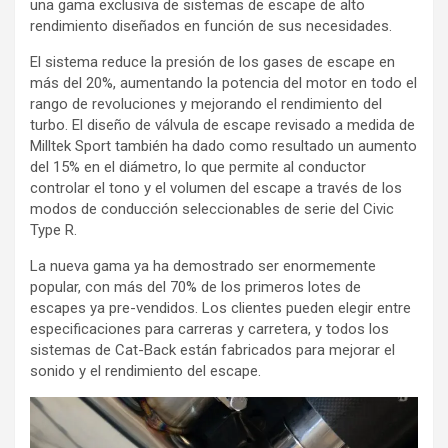
una gama exclusiva de sistemas de escape de alto
rendimiento diseñados en función de sus necesidades.
El sistema reduce la presión de los gases de escape en
más del 20%, aumentando la potencia del motor en todo el
rango de revoluciones y mejorando el rendimiento del
turbo. El diseño de válvula de escape revisado a medida de
Milltek Sport también ha dado como resultado un aumento
del 15% en el diámetro, lo que permite al conductor
controlar el tono y el volumen del escape a través de los
modos de conducción seleccionables de serie del Civic
Type R.
La nueva gama ya ha demostrado ser enormemente
popular, con más del 70% de los primeros lotes de
escapes ya pre-vendidos. Los clientes pueden elegir entre
especificaciones para carreras y carretera, y todos los
sistemas de Cat-Back están fabricados para mejorar el
sonido y el rendimiento del escape.