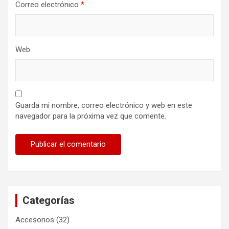
Correo electrónico
*
Web
Guarda mi nombre, correo electrónico y web en este
navegador para la próxima vez que comente.
Categorías
Accesorios
(32)