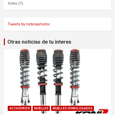
Volvo
(1)
Tweets by noticiasmotor
Otras noticias de tu interes
ACCESORIOS
MUELLES
MUELLES HOMOLOGADOS