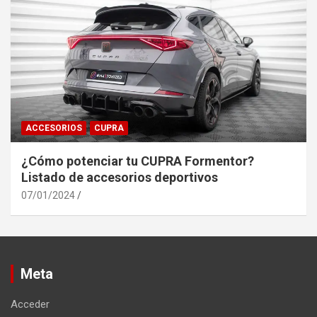
ACCESORIOS
CUPRA
¿Cómo potenciar tu CUPRA Formentor?
Listado de accesorios deportivos
07/01/2024
Meta
Acceder