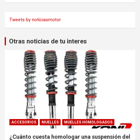
Tweets by noticiasmotor
Otras noticias de tu interes
ACCESORIOS
MUELLES
MUELLES HOMOLOGADOS
¿Cuánto cuesta homologar una suspensión del