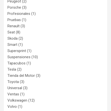
Peugeot
(2)
Porsche
(3)
Profesionales
(1)
Pruebas
(1)
Renault
(3)
Seat
(8)
Skoda
(2)
Smart
(1)
Supersprint
(1)
Suspensiones
(10)
Tapacubos
(1)
Tesla
(2)
Tienda del Motor
(3)
Toyota
(3)
Universal
(3)
Ventas
(1)
Volkswagen
(12)
Volvo
(1)