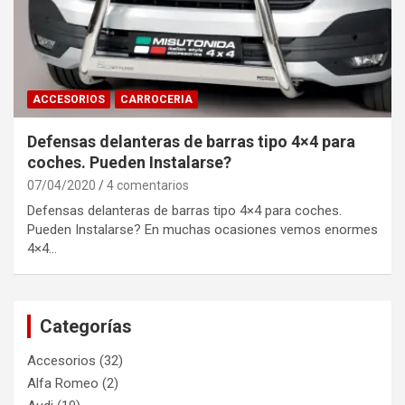
ACCESORIOS
CARROCERIA
Defensas delanteras de barras tipo 4×4 para
coches. Pueden Instalarse?
07/04/2020
4 comentarios
Defensas delanteras de barras tipo 4×4 para coches.
Pueden Instalarse? En muchas ocasiones vemos enormes
4×4…
Categorías
Accesorios
(32)
Alfa Romeo
(2)