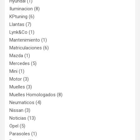
Hyundai
(1)
Iluminacion
(8)
KPtuning
(6)
Llantas
(7)
Lynk&Co
(1)
Mantenimiento
(1)
Matriculaciones
(6)
Mazda
(1)
Mercedes
(5)
Mini
(1)
Motor
(3)
Muelles
(3)
Muelles Homologados
(8)
Neumaticos
(4)
Nissan
(3)
Noticias
(13)
Opel
(5)
Parasoles
(1)