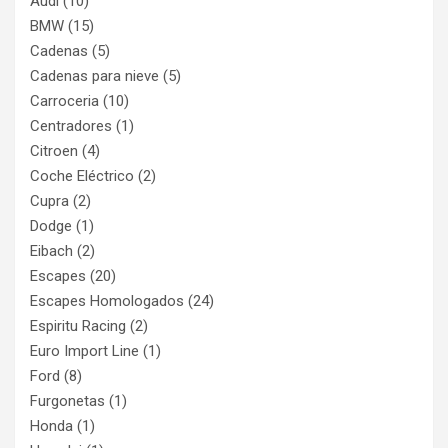
Audi
(10)
BMW
(15)
Cadenas
(5)
Cadenas para nieve
(5)
Carroceria
(10)
Centradores
(1)
Citroen
(4)
Coche Eléctrico
(2)
Cupra
(2)
Dodge
(1)
Eibach
(2)
Escapes
(20)
Escapes Homologados
(24)
Espiritu Racing
(2)
Euro Import Line
(1)
Ford
(8)
Furgonetas
(1)
Honda
(1)