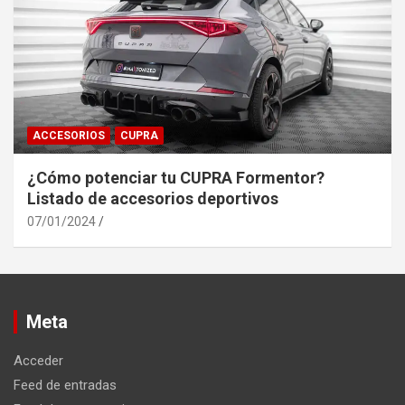
ACCESORIOS
CUPRA
¿Cómo potenciar tu CUPRA Formentor?
Listado de accesorios deportivos
07/01/2024
Meta
Acceder
Feed de entradas