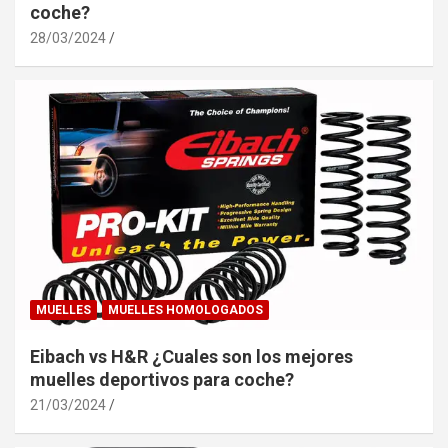
coche?
28/03/2024
MUELLES
MUELLES HOMOLOGADOS
Eibach vs H&R ¿Cuales son los mejores
muelles deportivos para coche?
21/03/2024