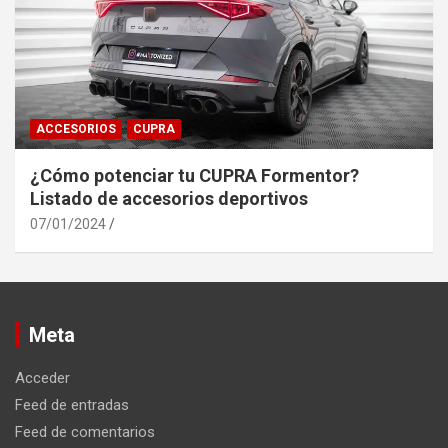
ACCESORIOS
CUPRA
¿Cómo potenciar tu CUPRA Formentor?
Listado de accesorios deportivos
07/01/2024
Meta
Acceder
Feed de entradas
Feed de comentarios