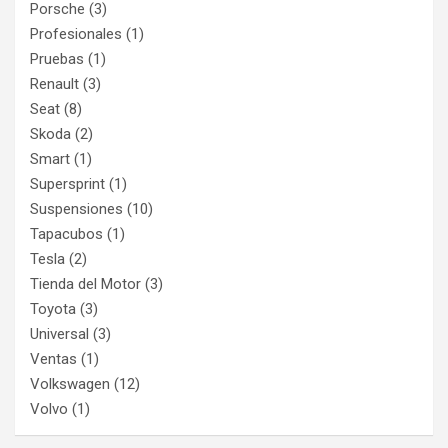
Porsche
(3)
Profesionales
(1)
Pruebas
(1)
Renault
(3)
Seat
(8)
Skoda
(2)
Smart
(1)
Supersprint
(1)
Suspensiones
(10)
Tapacubos
(1)
Tesla
(2)
Tienda del Motor
(3)
Toyota
(3)
Universal
(3)
Ventas
(1)
Volkswagen
(12)
Volvo
(1)