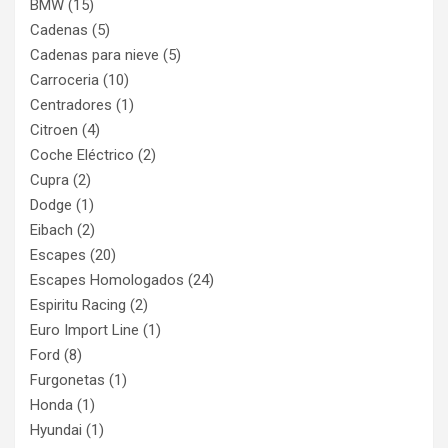
BMW
(15)
Cadenas
(5)
Cadenas para nieve
(5)
Carroceria
(10)
Centradores
(1)
Citroen
(4)
Coche Eléctrico
(2)
Cupra
(2)
Dodge
(1)
Eibach
(2)
Escapes
(20)
Escapes Homologados
(24)
Espiritu Racing
(2)
Euro Import Line
(1)
Ford
(8)
Furgonetas
(1)
Honda
(1)
Hyundai
(1)