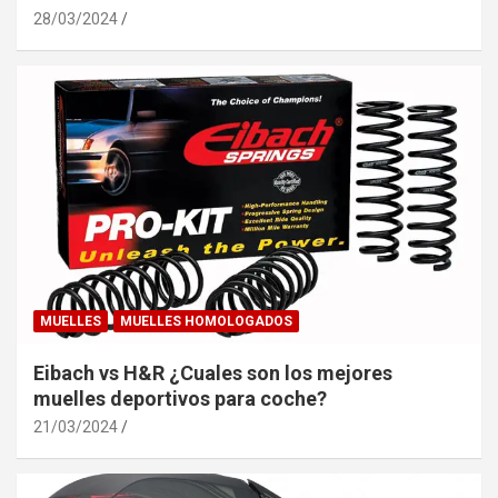
28/03/2024
MUELLES
MUELLES HOMOLOGADOS
Eibach vs H&R ¿Cuales son los mejores
muelles deportivos para coche?
21/03/2024