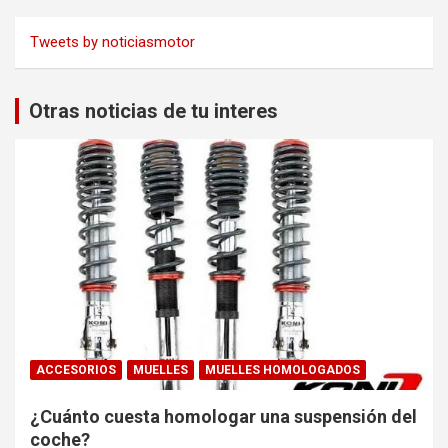
Tweets by noticiasmotor
Otras noticias de tu interes
ACCESORIOS
MUELLES
MUELLES HOMOLOGADOS
¿Cuánto cuesta homologar una suspensión del
coche?