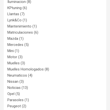
Iluminacion
(8)
KPtuning
(6)
Llantas
(7)
Lynk&Co
(1)
Mantenimiento
(1)
Matriculaciones
(6)
Mazda
(1)
Mercedes
(5)
Mini
(1)
Motor
(3)
Muelles
(3)
Muelles Homologados
(8)
Neumaticos
(4)
Nissan
(3)
Noticias
(13)
Opel
(5)
Parasoles
(1)
Peugeot
(2)