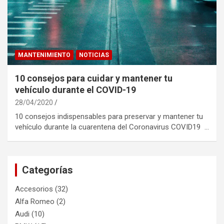
MANTENIMIENTO
NOTICIAS
10 consejos para cuidar y mantener tu
vehículo durante el COVID-19
28/04/2020
10 consejos indispensables para preservar y mantener tu
vehículo durante la cuarentena del Coronavirus COVID19 …
Categorías
Accesorios
(32)
Alfa Romeo
(2)
Audi
(10)