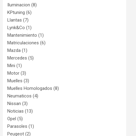
Iluminacion
(8)
KPtuning
(6)
Llantas
(7)
Lynk&Co
(1)
Mantenimiento
(1)
Matriculaciones
(6)
Mazda
(1)
Mercedes
(5)
Mini
(1)
Motor
(3)
Muelles
(3)
Muelles Homologados
(8)
Neumaticos
(4)
Nissan
(3)
Noticias
(13)
Opel
(5)
Parasoles
(1)
Peugeot
(2)