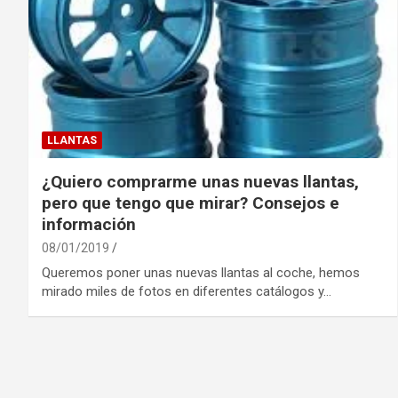
LLANTAS
¿Quiero comprarme unas nuevas llantas,
pero que tengo que mirar? Consejos e
información
08/01/2019
Queremos poner unas nuevas llantas al coche, hemos
mirado miles de fotos en diferentes catálogos y…