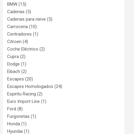
BMW
(15)
Cadenas
(5)
Cadenas para nieve
(5)
Carroceria
(10)
Centradores
(1)
Citroen
(4)
Coche Eléctrico
(2)
Cupra
(2)
Dodge
(1)
Eibach
(2)
Escapes
(20)
Escapes Homologados
(24)
Espiritu Racing
(2)
Euro Import Line
(1)
Ford
(8)
Furgonetas
(1)
Honda
(1)
Hyundai
(1)