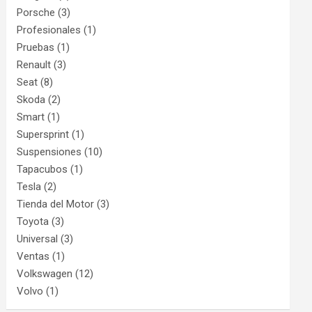
Porsche
(3)
Profesionales
(1)
Pruebas
(1)
Renault
(3)
Seat
(8)
Skoda
(2)
Smart
(1)
Supersprint
(1)
Suspensiones
(10)
Tapacubos
(1)
Tesla
(2)
Tienda del Motor
(3)
Toyota
(3)
Universal
(3)
Ventas
(1)
Volkswagen
(12)
Volvo
(1)