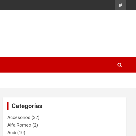
Categorías
Accesorios
(32)
Alfa Romeo
(2)
Audi
(10)