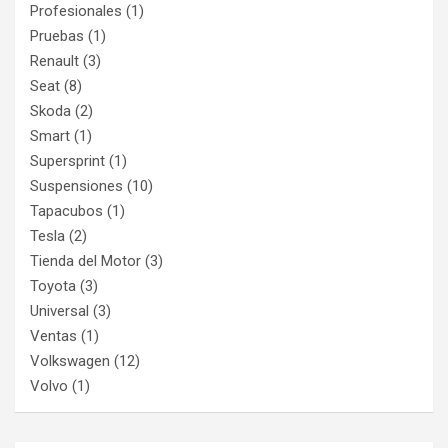
Profesionales
(1)
Pruebas
(1)
Renault
(3)
Seat
(8)
Skoda
(2)
Smart
(1)
Supersprint
(1)
Suspensiones
(10)
Tapacubos
(1)
Tesla
(2)
Tienda del Motor
(3)
Toyota
(3)
Universal
(3)
Ventas
(1)
Volkswagen
(12)
Volvo
(1)