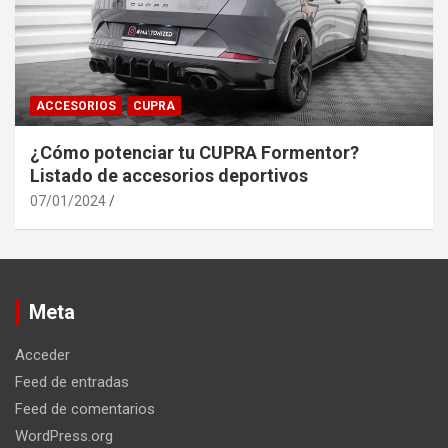
ACCESORIOS
CUPRA
¿Cómo potenciar tu CUPRA Formentor?
Listado de accesorios deportivos
07/01/2024
Meta
Acceder
Feed de entradas
Feed de comentarios
WordPress.org