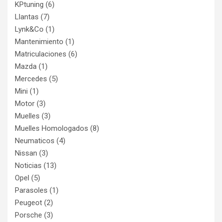
KPtuning
(6)
Llantas
(7)
Lynk&Co
(1)
Mantenimiento
(1)
Matriculaciones
(6)
Mazda
(1)
Mercedes
(5)
Mini
(1)
Motor
(3)
Muelles
(3)
Muelles Homologados
(8)
Neumaticos
(4)
Nissan
(3)
Noticias
(13)
Opel
(5)
Parasoles
(1)
Peugeot
(2)
Porsche
(3)