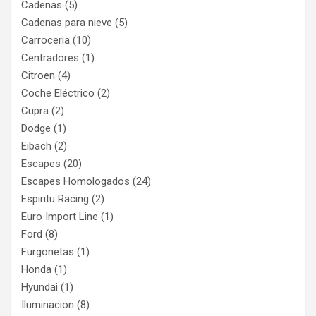
Cadenas
(5)
Cadenas para nieve
(5)
Carroceria
(10)
Centradores
(1)
Citroen
(4)
Coche Eléctrico
(2)
Cupra
(2)
Dodge
(1)
Eibach
(2)
Escapes
(20)
Escapes Homologados
(24)
Espiritu Racing
(2)
Euro Import Line
(1)
Ford
(8)
Furgonetas
(1)
Honda
(1)
Hyundai
(1)
Iluminacion
(8)