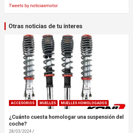
Tweets by noticiasmotor
Otras noticias de tu interes
ACCESORIOS
MUELLES
MUELLES HOMOLOGADOS
¿Cuánto cuesta homologar una suspensión del
coche?
28/03/2024