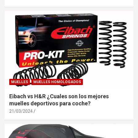
MUELLES
MUELLES HOMOLOGADOS
Eibach vs H&R ¿Cuales son los mejores
muelles deportivos para coche?
21/03/2024