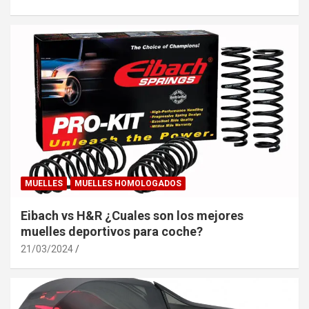
MUELLES
MUELLES HOMOLOGADOS
Eibach vs H&R ¿Cuales son los mejores
muelles deportivos para coche?
21/03/2024