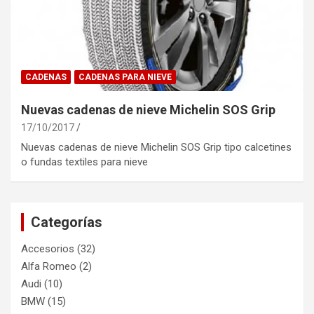
CADENAS
CADENAS PARA NIEVE
Nuevas cadenas de nieve Michelin SOS Grip
17/10/2017
Nuevas cadenas de nieve Michelin SOS Grip tipo calcetines
o fundas textiles para nieve
Categorías
Accesorios
(32)
Alfa Romeo
(2)
Audi
(10)
BMW
(15)