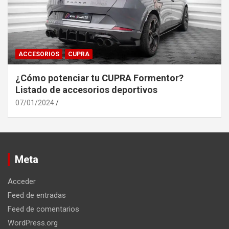
ACCESORIOS
CUPRA
¿Cómo potenciar tu CUPRA Formentor?
Listado de accesorios deportivos
07/01/2024
Meta
Acceder
Feed de entradas
Feed de comentarios
WordPress.org