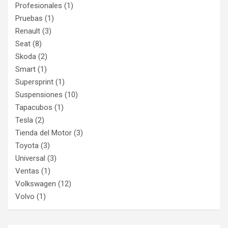
Profesionales
(1)
Pruebas
(1)
Renault
(3)
Seat
(8)
Skoda
(2)
Smart
(1)
Supersprint
(1)
Suspensiones
(10)
Tapacubos
(1)
Tesla
(2)
Tienda del Motor
(3)
Toyota
(3)
Universal
(3)
Ventas
(1)
Volkswagen
(12)
Volvo
(1)