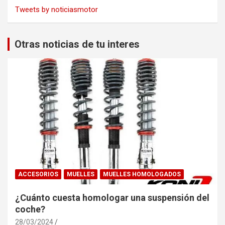
Tweets by noticiasmotor
Otras noticias de tu interes
ACCESORIOS
MUELLES
MUELLES HOMOLOGADOS
¿Cuánto cuesta homologar una suspensión del
coche?
28/03/2024