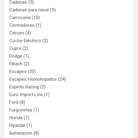
Cadenas
(5)
Cadenas para nieve
(5)
Carroceria
(10)
Centradores
(1)
Citroen
(4)
Coche Eléctrico
(2)
Cupra
(2)
Dodge
(1)
Eibach
(2)
Escapes
(20)
Escapes Homologados
(24)
Espiritu Racing
(2)
Euro Import Line
(1)
Ford
(8)
Furgonetas
(1)
Honda
(1)
Hyundai
(1)
Iluminacion
(8)