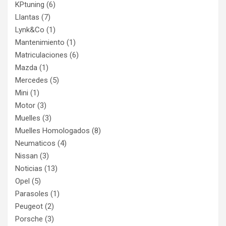
KPtuning
(6)
Llantas
(7)
Lynk&Co
(1)
Mantenimiento
(1)
Matriculaciones
(6)
Mazda
(1)
Mercedes
(5)
Mini
(1)
Motor
(3)
Muelles
(3)
Muelles Homologados
(8)
Neumaticos
(4)
Nissan
(3)
Noticias
(13)
Opel
(5)
Parasoles
(1)
Peugeot
(2)
Porsche
(3)