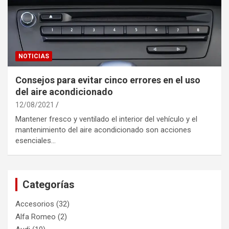
NOTICIAS
Consejos para evitar cinco errores en el uso
del aire acondicionado
12/08/2021
Mantener fresco y ventilado el interior del vehículo y el
mantenimiento del aire acondicionado son acciones
esenciales…
Categorías
Accesorios
(32)
Alfa Romeo
(2)