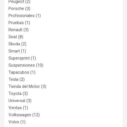
Peugeot
(2)
Porsche
(3)
Profesionales
(1)
Pruebas
(1)
Renault
(3)
Seat
(8)
Skoda
(2)
Smart
(1)
Supersprint
(1)
Suspensiones
(10)
Tapacubos
(1)
Tesla
(2)
Tienda del Motor
(3)
Toyota
(3)
Universal
(3)
Ventas
(1)
Volkswagen
(12)
Volvo
(1)