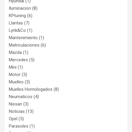
Hyundai
(1)
Iluminacion
(8)
KPtuning
(6)
Llantas
(7)
Lynk&Co
(1)
Mantenimiento
(1)
Matriculaciones
(6)
Mazda
(1)
Mercedes
(5)
Mini
(1)
Motor
(3)
Muelles
(3)
Muelles Homologados
(8)
Neumaticos
(4)
Nissan
(3)
Noticias
(13)
Opel
(5)
Parasoles
(1)