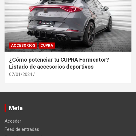
ACCESORIOS
CUPRA
¿Cómo potenciar tu CUPRA Formentor?
Listado de accesorios deportivos
07/01/2024
Meta
Acceder
Feed de entradas