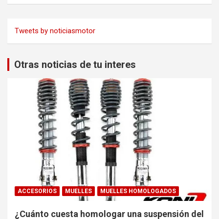
Tweets by noticiasmotor
Otras noticias de tu interes
ACCESORIOS
MUELLES
MUELLES HOMOLOGADOS
¿Cuánto cuesta homologar una suspensión del