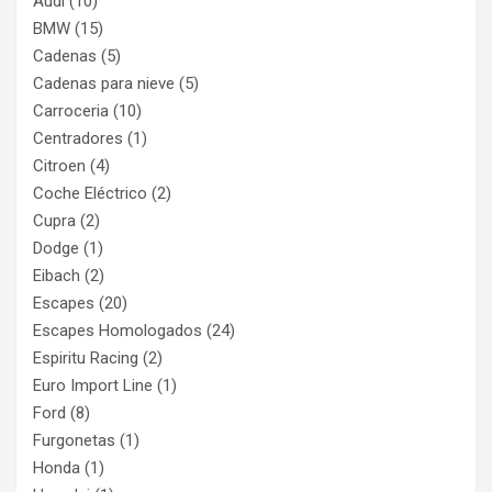
Audi
(10)
BMW
(15)
Cadenas
(5)
Cadenas para nieve
(5)
Carroceria
(10)
Centradores
(1)
Citroen
(4)
Coche Eléctrico
(2)
Cupra
(2)
Dodge
(1)
Eibach
(2)
Escapes
(20)
Escapes Homologados
(24)
Espiritu Racing
(2)
Euro Import Line
(1)
Ford
(8)
Furgonetas
(1)
Honda
(1)