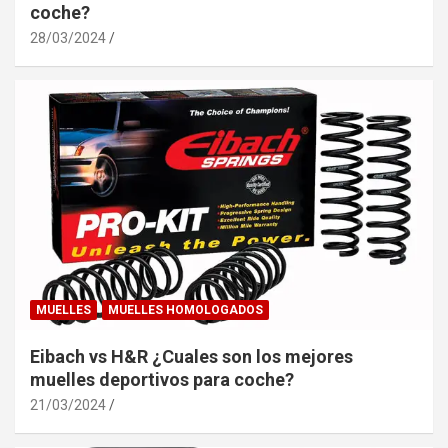
coche?
28/03/2024
MUELLES
MUELLES HOMOLOGADOS
Eibach vs H&R ¿Cuales son los mejores
muelles deportivos para coche?
21/03/2024