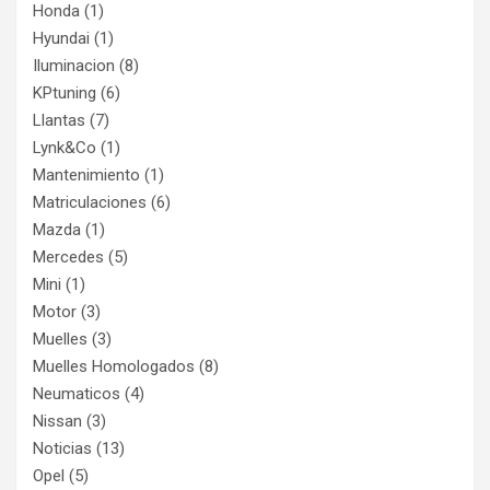
Honda
(1)
Hyundai
(1)
Iluminacion
(8)
KPtuning
(6)
Llantas
(7)
Lynk&Co
(1)
Mantenimiento
(1)
Matriculaciones
(6)
Mazda
(1)
Mercedes
(5)
Mini
(1)
Motor
(3)
Muelles
(3)
Muelles Homologados
(8)
Neumaticos
(4)
Nissan
(3)
Noticias
(13)
Opel
(5)