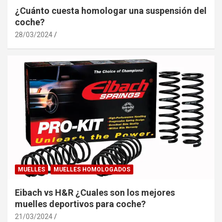
¿Cuánto cuesta homologar una suspensión del
coche?
28/03/2024
MUELLES
MUELLES HOMOLOGADOS
Eibach vs H&R ¿Cuales son los mejores
muelles deportivos para coche?
21/03/2024