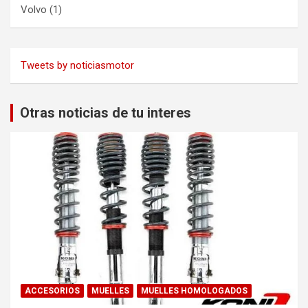
Volvo
(1)
Tweets by noticiasmotor
Otras noticias de tu interes
ACCESORIOS
MUELLES
MUELLES HOMOLOGADOS