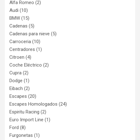
Alfa Romeo
(2)
Audi
(10)
BMW
(15)
Cadenas
(5)
Cadenas para nieve
(5)
Carroceria
(10)
Centradores
(1)
Citroen
(4)
Coche Eléctrico
(2)
Cupra
(2)
Dodge
(1)
Eibach
(2)
Escapes
(20)
Escapes Homologados
(24)
Espiritu Racing
(2)
Euro Import Line
(1)
Ford
(8)
Furgonetas
(1)