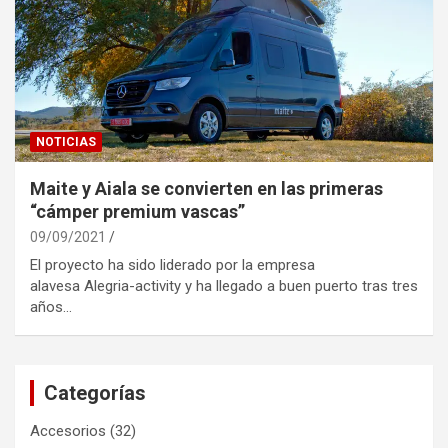
NOTICIAS
Maite y Aiala se convierten en las primeras
“cámper premium vascas”
09/09/2021
El proyecto ha sido liderado por la empresa
alavesa Alegria-activity y ha llegado a buen puerto tras tres
años…
Categorías
Accesorios
(32)