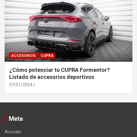
ACCESORIOS
CUPRA
¿Cómo potenciar tu CUPRA Formentor?
Listado de accesorios deportivos
07/01/2024
Meta
Acceder