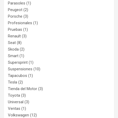
Parasoles
(1)
Peugeot
(2)
Porsche
(3)
Profesionales
(1)
Pruebas
(1)
Renault
(3)
Seat
(8)
Skoda
(2)
Smart
(1)
Supersprint
(1)
Suspensiones
(10)
Tapacubos
(1)
Tesla
(2)
Tienda del Motor
(3)
Toyota
(3)
Universal
(3)
Ventas
(1)
Volkswagen
(12)