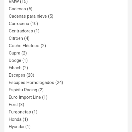
BMW
(15)
Cadenas
(5)
Cadenas para nieve
(5)
Carroceria
(10)
Centradores
(1)
Citroen
(4)
Coche Eléctrico
(2)
Cupra
(2)
Dodge
(1)
Eibach
(2)
Escapes
(20)
Escapes Homologados
(24)
Espiritu Racing
(2)
Euro Import Line
(1)
Ford
(8)
Furgonetas
(1)
Honda
(1)
Hyundai
(1)