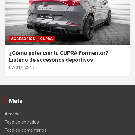
ACCESORIOS
CUPRA
¿Cómo potenciar tu CUPRA Formentor?
Listado de accesorios deportivos
07/01/2024
Meta
Acceder
Feed de entradas
Feed de comentarios