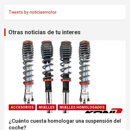
Tweets by noticiasmotor
Otras noticias de tu interes
ACCESORIOS
MUELLES
MUELLES HOMOLOGADOS
¿Cuánto cuesta homologar una suspensión del
coche?