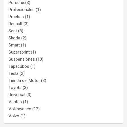
Porsche
(3)
Profesionales
(1)
Pruebas
(1)
Renault
(3)
Seat
(8)
Skoda
(2)
Smart
(1)
Supersprint
(1)
Suspensiones
(10)
Tapacubos
(1)
Tesla
(2)
Tienda del Motor
(3)
Toyota
(3)
Universal
(3)
Ventas
(1)
Volkswagen
(12)
Volvo
(1)