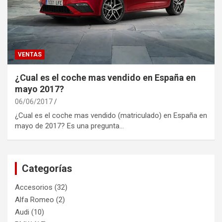
VENTAS
¿Cual es el coche mas vendido en España en
mayo 2017?
06/06/2017
¿Cual es el coche mas vendido (matriculado) en España en
mayo de 2017? Es una pregunta…
Categorías
Accesorios
(32)
Alfa Romeo
(2)
Audi
(10)