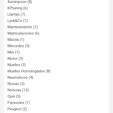
Iluminacion
(8)
KPtuning
(6)
Llantas
(7)
Lynk&Co
(1)
Mantenimiento
(1)
Matriculaciones
(6)
Mazda
(1)
Mercedes
(5)
Mini
(1)
Motor
(3)
Muelles
(3)
Muelles Homologados
(8)
Neumaticos
(4)
Nissan
(3)
Noticias
(13)
Opel
(5)
Parasoles
(1)
Peugeot
(2)