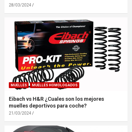
28/03/2024
MUELLES
MUELLES HOMOLOGADOS
Eibach vs H&R ¿Cuales son los mejores
muelles deportivos para coche?
21/03/2024