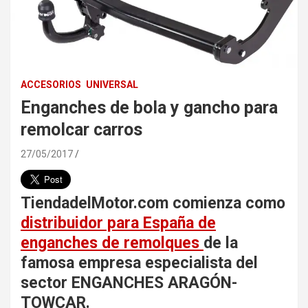
ACCESORIOS
UNIVERSAL
Enganches de bola y gancho para
remolcar carros
27/05/2017
TiendadelMotor.com comienza como
distribuidor para España de
enganches de remolques
de la
famosa empresa especialista del
sector ENGANCHES ARAGÓN-
TOWCAR.