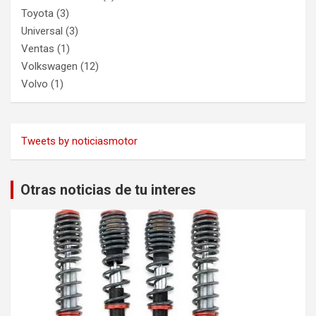
Toyota
(3)
Universal
(3)
Ventas
(1)
Volkswagen
(12)
Volvo
(1)
Tweets by noticiasmotor
Otras noticias de tu interes