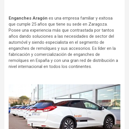
Enganches Aragón
es una empresa familiar y exitosa
que cumple 25 años que tiene su sede en Zaragoza.
Posee una experiencia más que contrastada por tantos
años dando soluciones a las necesidades de sector del
automóvil y siendo especialista en el segmento de
enganches de remolques y sus accesorios. Es líder en la
fabricación y comercialización de enganches de
remolques en España y con una gran red de distribución a
nivel internacional en todos los continentes.