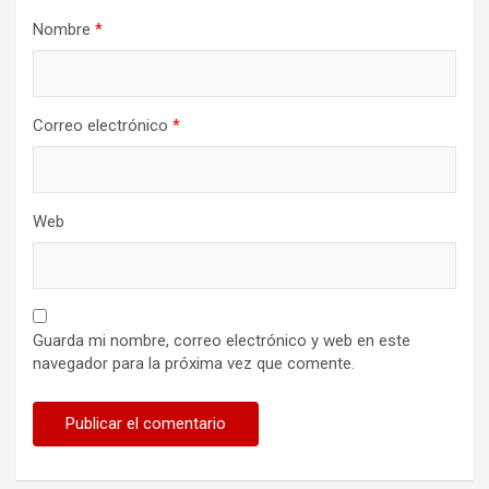
Nombre
*
Correo electrónico
*
Web
Guarda mi nombre, correo electrónico y web en este
navegador para la próxima vez que comente.