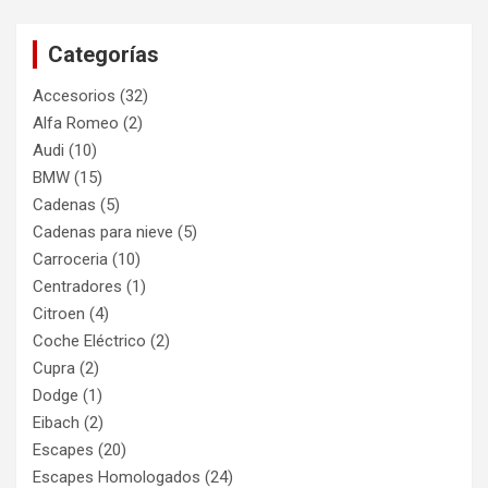
Categorías
Accesorios
(32)
Alfa Romeo
(2)
Audi
(10)
BMW
(15)
Cadenas
(5)
Cadenas para nieve
(5)
Carroceria
(10)
Centradores
(1)
Citroen
(4)
Coche Eléctrico
(2)
Cupra
(2)
Dodge
(1)
Eibach
(2)
Escapes
(20)
Escapes Homologados
(24)