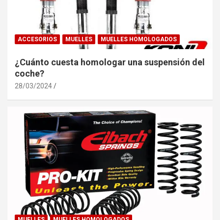
ACCESORIOS
MUELLES
MUELLES HOMOLOGADOS
¿Cuánto cuesta homologar una suspensión del
coche?
28/03/2024
MUELLES
MUELLES HOMOLOGADOS