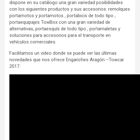
dispone en su catálogo una gran variedad posibilidades
con los siguientes productos y sus accesorios: remolques
portamotos y portamotos , portabicis de todo tipo ,
portaequipajes TowBox con una gran variedad de
alternativas, portaesquís de todo tipo , portamaletas y
soluciones para accesorios para el transporte en
vehículos comerciales.
Facilitamos un video donde se puede ver las últimas
novedades que nos ofrece Enganches Aragón –Towcar
2017.