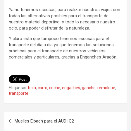
Ya no tenemos escusas, para realizar nuestros viajes con
todas las alternativas posibles para el transporte de
nuestro material deportivo y todo lo necesario nuestro
ocio, para poder disfrutar de la naturaleza.
Y claro está que tampoco tenemos escusas para el
transporte del día a día ya que tenemos las soluciones
prácticas para el transporte de nuestros vehículos
comerciales y particulares, gracias a Enganches Aragón.
Etiquetas:
bola
,
carro
,
coche
,
engaches
,
gancho
,
remolque
,
transporte
Navegación
Muelles Eibach para el AUDI Q2
de