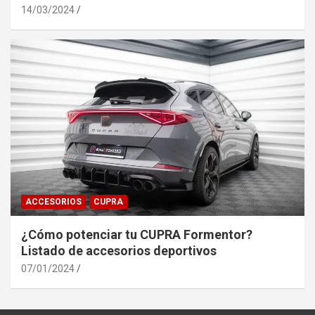
14/03/2024
ACCESORIOS
CUPRA
¿Cómo potenciar tu CUPRA Formentor?
Listado de accesorios deportivos
07/01/2024