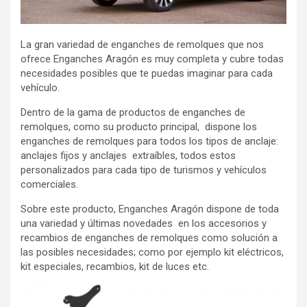
La gran variedad de enganches de remolques que nos
ofrece Enganches Aragón es muy completa y cubre todas
necesidades posibles que te puedas imaginar para cada
vehículo.
Dentro de la gama de productos de enganches de
remolques, como su producto principal, dispone los
enganches de remolques para todos los tipos de anclaje:
anclajes fijos y anclajes extraíbles, todos estos
personalizados para cada tipo de turismos y vehículos
comerciales.
Sobre este producto, Enganches Aragón dispone de toda
una variedad y últimas novedades en los accesorios y
recambios de enganches de remolques como solución a
las posibles necesidades; como por ejemplo kit eléctricos,
kit especiales, recambios, kit de luces etc.