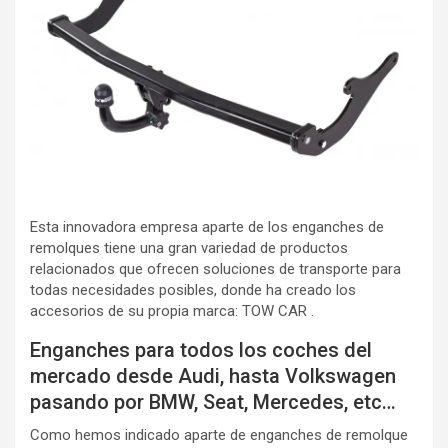
Esta innovadora empresa aparte de los enganches de
remolques tiene una gran variedad de productos
relacionados que ofrecen soluciones de transporte para
todas necesidades posibles, donde ha creado los
accesorios de su propia marca: TOW CAR .
Enganches para todos los coches del
mercado desde Audi, hasta Volkswagen
pasando por BMW, Seat, Mercedes, etc…
Como hemos indicado aparte de enganches de remolque