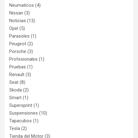
Neumaticos
(4)
Nissan
(3)
Noticias
(13)
Opel
(5)
Parasoles
(1)
Peugeot
(2)
Porsche
(3)
Profesionales
(1)
Pruebas
(1)
Renault
(3)
Seat
(8)
Skoda
(2)
Smart
(1)
Supersprint
(1)
Suspensiones
(10)
Tapacubos
(1)
Tesla
(2)
Tienda del Motor
(3)