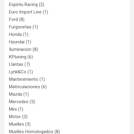
Espiritu Racing
(2)
Euro Import Line
(1)
Ford
(8)
Furgonetas
(1)
Honda
(1)
Hyundai
(1)
Iluminacion
(8)
KPtuning
(6)
Llantas
(7)
Lynk&Co
(1)
Mantenimiento
(1)
Matriculaciones
(6)
Mazda
(1)
Mercedes
(5)
Mini
(1)
Motor
(3)
Muelles
(3)
Muelles Homologados
(8)