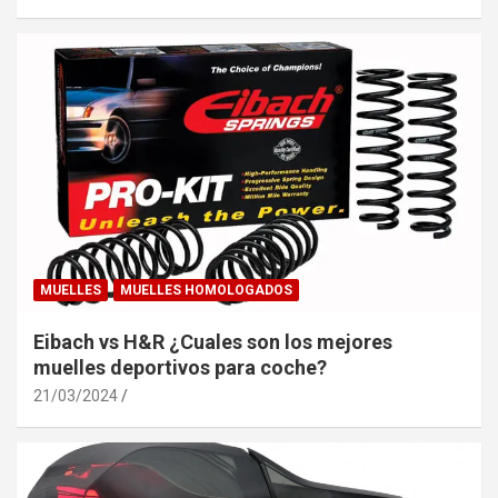
MUELLES
MUELLES HOMOLOGADOS
Eibach vs H&R ¿Cuales son los mejores
muelles deportivos para coche?
21/03/2024