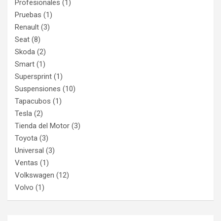
Profesionales
(1)
Pruebas
(1)
Renault
(3)
Seat
(8)
Skoda
(2)
Smart
(1)
Supersprint
(1)
Suspensiones
(10)
Tapacubos
(1)
Tesla
(2)
Tienda del Motor
(3)
Toyota
(3)
Universal
(3)
Ventas
(1)
Volkswagen
(12)
Volvo
(1)