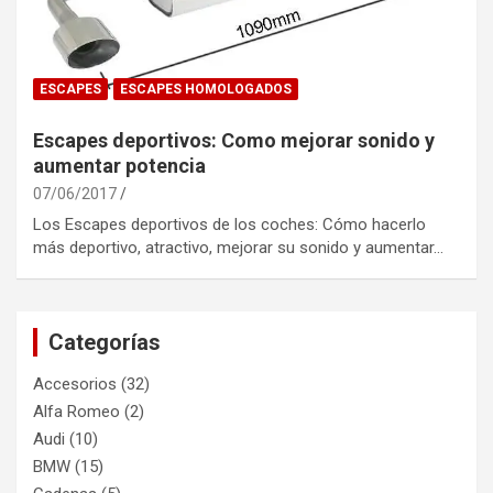
ESCAPES
ESCAPES HOMOLOGADOS
Escapes deportivos: Como mejorar sonido y
aumentar potencia
07/06/2017
Los Escapes deportivos de los coches: Cómo hacerlo
más deportivo, atractivo, mejorar su sonido y aumentar…
Categorías
Accesorios
(32)
Alfa Romeo
(2)
Audi
(10)
BMW
(15)