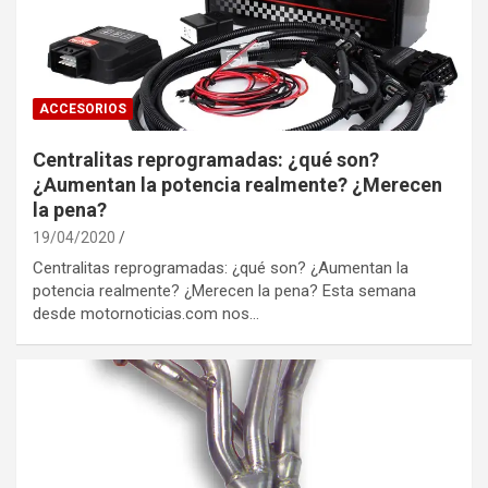
ACCESORIOS
Centralitas reprogramadas: ¿qué son?
¿Aumentan la potencia realmente? ¿Merecen
la pena?
19/04/2020
Centralitas reprogramadas: ¿qué son? ¿Aumentan la
potencia realmente? ¿Merecen la pena? Esta semana
desde motornoticias.com nos…