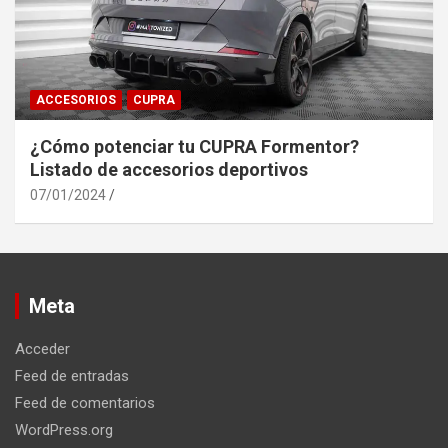
ACCESORIOS
CUPRA
¿Cómo potenciar tu CUPRA Formentor?
Listado de accesorios deportivos
07/01/2024
Meta
Acceder
Feed de entradas
Feed de comentarios
WordPress.org