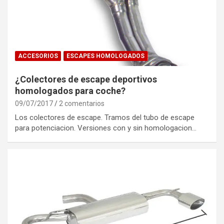
ACCESORIOS
ESCAPES HOMOLOGADOS
¿Colectores de escape deportivos
homologados para coche?
09/07/2017
2 comentarios
Los colectores de escape. Tramos del tubo de escape
para potenciacion. Versiones con y sin homologacion…