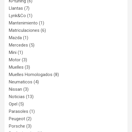
KPtuning
(6)
Llantas
(7)
Lynk&Co
(1)
Mantenimiento
(1)
Matriculaciones
(6)
Mazda
(1)
Mercedes
(5)
Mini
(1)
Motor
(3)
Muelles
(3)
Muelles Homologados
(8)
Neumaticos
(4)
Nissan
(3)
Noticias
(13)
Opel
(5)
Parasoles
(1)
Peugeot
(2)
Porsche
(3)