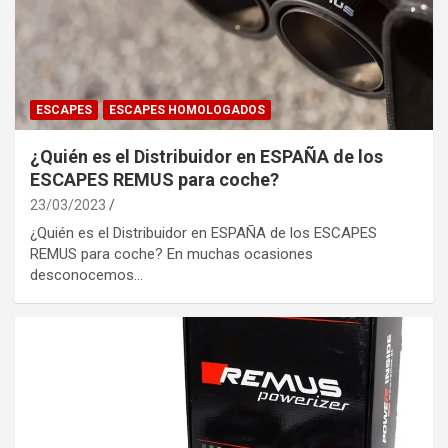
ESCAPES
ESCAPES HOMOLOGADOS
¿Quién es el Distribuidor en ESPAÑA de los
ESCAPES REMUS para coche?
23/03/2023
¿Quién es el Distribuidor en ESPAÑA de los ESCAPES
REMUS para coche? En muchas ocasiones
desconocemos…