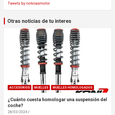
Tweets by noticiasmotor
Otras noticias de tu interes
ACCESORIOS
MUELLES
MUELLES HOMOLOGADOS
¿Cuánto cuesta homologar una suspensión del
coche?
28/03/2024