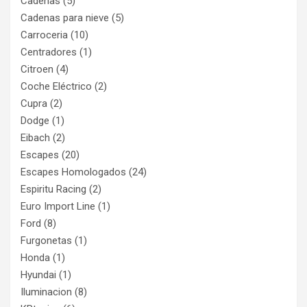
Cadenas
(5)
Cadenas para nieve
(5)
Carroceria
(10)
Centradores
(1)
Citroen
(4)
Coche Eléctrico
(2)
Cupra
(2)
Dodge
(1)
Eibach
(2)
Escapes
(20)
Escapes Homologados
(24)
Espiritu Racing
(2)
Euro Import Line
(1)
Ford
(8)
Furgonetas
(1)
Honda
(1)
Hyundai
(1)
Iluminacion
(8)